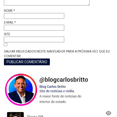
NOME
*
E-MAIL
*
SITE
SALVAR MEUS DADOS NESTE NAVEGADOR PARA A PRÓXIMA VEZ QUE EU
COMENTAR.