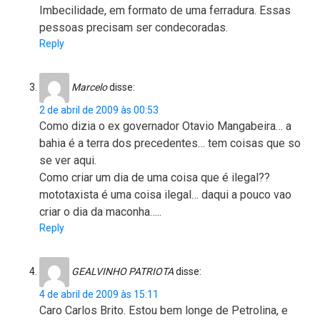
Imbecilidade, em formato de uma ferradura. Essas
pessoas precisam ser condecoradas.
Reply
Marcelo
disse:
2 de abril de 2009 às 00:53
Como dizia o ex governador Otavio Mangabeira… a
bahia é a terra dos precedentes… tem coisas que so
se ver aqui.
Como criar um dia de uma coisa que é ilegal??
mototaxista é uma coisa ilegal… daqui a pouco vao
criar o dia da maconha…..
Reply
GEALVINHO PATRIOTA
disse:
4 de abril de 2009 às 15:11
Caro Carlos Brito. Estou bem longe de Petrolina, e