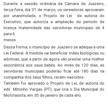
Durante a sessão ordinária da Câmara de Juazeiro,
terça-feira, dia 31 de março, os vereadores aprovaram
por unanimidade, o Projeto de Lei de autoria do
Executivo, que autoriza a ampliação do período de
licença maternidade das servidoras municipais de 4
para 6
meses.
Dessa forma, o município de Juazeiro se adéqua à uma
Lei Federal. A medida vai beneficiar mães biológicas ou
adotivas, que a partir de agora vão prestar uma melhor
assistência aos seus bebês. Ao invés de 120 dias, as
servidoras municipais poderão ficar até 180 dias na
companhia dos seus filhos, recém-nascidos.
Também foi aprovado o Projeto de Lei, de autoria do
edil Mitonho Vargas (PT), que cria o Dia Municipal do
Mototaxista, em 30 de janeiro de cada ano.