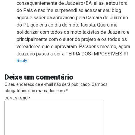
consequentemente de Juazeiro/BA, alias, estou fora
do Pais e nao me surpreendi ao acessar seu blog
agora e saber da aprovacao pela Camara de Juazeiro
do PL que cria ao dia do moto taxista. Quero me
solidarizar com todos os moto taxistas de Juazeiro e
principalmente com o autor do projeto e os todos os
vereadores que o aprovaram. Parabens mesmo, agora
Juazeiro passa a ser a TERRA DOS IMPOSSIVEIS !!!
Reply
Deixe um comentário
O seu endereço de e-mail não será publicado.
Campos
obrigatórios são marcados com
*
COMENTÁRIO
*