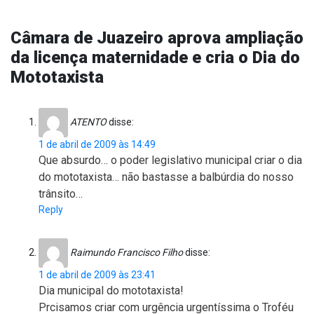
Câmara de Juazeiro aprova ampliação
da licença maternidade e cria o Dia do
Mototaxista
ATENTO
disse:
1 de abril de 2009 às 14:49
Que absurdo… o poder legislativo municipal criar o dia
do mototaxista… não bastasse a balbúrdia do nosso
trânsito…
Reply
Raimundo Francisco Filho
disse:
1 de abril de 2009 às 23:41
Dia municipal do mototaxista!
Prcisamos criar com urgência urgentíssima o Troféu