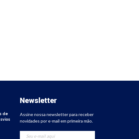
Newsletter
s de
Assine nossa newsletter para receber
svios
novidades por e-mail em primeira mão.