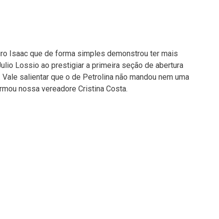
iro Isaac que de forma simples demonstrou ter mais
Julio Lossio ao prestigiar a primeira seção de abertura
 Vale salientar que o de Petrolina não mandou nem uma
mou nossa vereadore Cristina Costa.