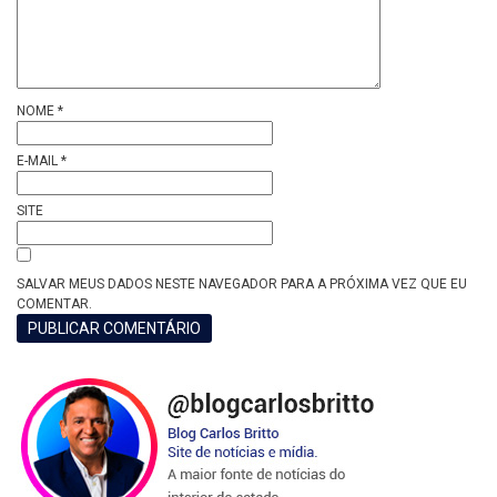
NOME
*
E-MAIL
*
SITE
SALVAR MEUS DADOS NESTE NAVEGADOR PARA A PRÓXIMA VEZ QUE EU
COMENTAR.