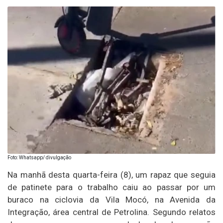
Foto: Whatsapp/ divulgação
Na manhã desta quarta-feira (8), um rapaz que seguia
de patinete para o trabalho caiu ao passar por um
buraco na ciclovia da Vila Mocó, na Avenida da
Integração, área central de Petrolina. Segundo relatos