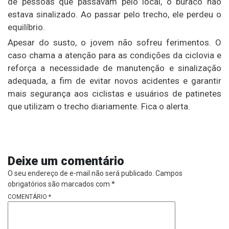
de pessoas que passavam pelo local, o buraco não
estava sinalizado. Ao passar pelo trecho, ele perdeu o
equilíbrio.
Apesar do susto, o jovem não sofreu ferimentos. O
caso chama a atenção para as condições da ciclovia e
reforça a necessidade de manutenção e sinalização
adequada, a fim de evitar novos acidentes e garantir
mais segurança aos ciclistas e usuários de patinetes
que utilizam o trecho diariamente. Fica o alerta.
Deixe um comentário
O seu endereço de e-mail não será publicado.
Campos
obrigatórios são marcados com
*
COMENTÁRIO
*