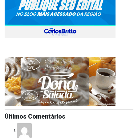
Últimos Comentários