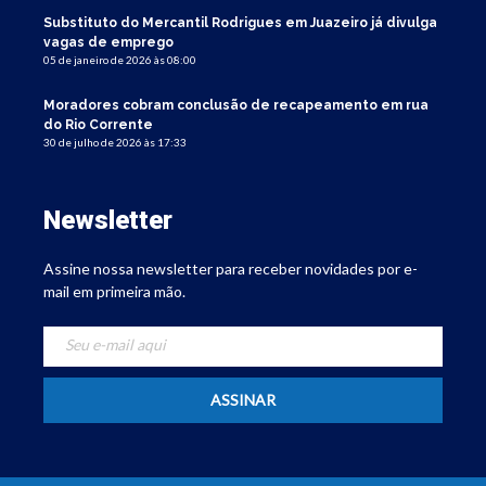
Substituto do Mercantil Rodrigues em Juazeiro já divulga
vagas de emprego
05 de janeiro de 2026 às 08:00
Moradores cobram conclusão de recapeamento em rua
do Rio Corrente
30 de julho de 2026 às 17:33
Newsletter
Assine nossa newsletter para receber novidades por e-
mail em primeira mão.