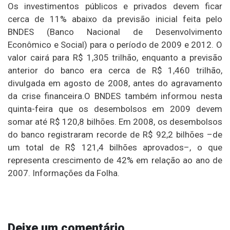
Os investimentos públicos e privados devem ficar
cerca de 11% abaixo da previsão inicial feita pelo
BNDES (Banco Nacional de Desenvolvimento
Econômico e Social) para o período de 2009 e 2012. O
valor cairá para R$ 1,305 trilhão, enquanto a previsão
anterior do banco era cerca de R$ 1,460 trilhão,
divulgada em agosto de 2008, antes do agravamento
da crise financeira.O BNDES também informou nesta
quinta-feira que os desembolsos em 2009 devem
somar até R$ 120,8 bilhões. Em 2008, os desembolsos
do banco registraram recorde de R$ 92,2 bilhões –de
um total de R$ 121,4 bilhões aprovados–, o que
representa crescimento de 42% em relação ao ano de
2007. Informações da Folha.
Deixe um comentário