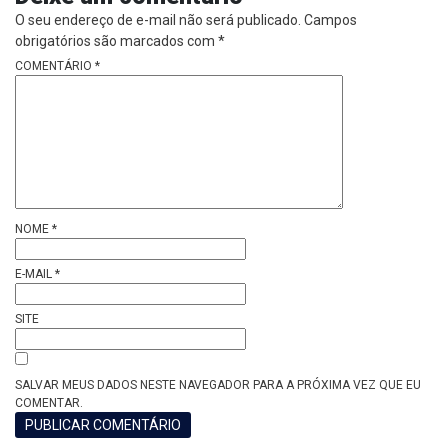
O seu endereço de e-mail não será publicado.
Campos
obrigatórios são marcados com
*
COMENTÁRIO
*
NOME
*
E-MAIL
*
SITE
SALVAR MEUS DADOS NESTE NAVEGADOR PARA A PRÓXIMA VEZ QUE EU
COMENTAR.