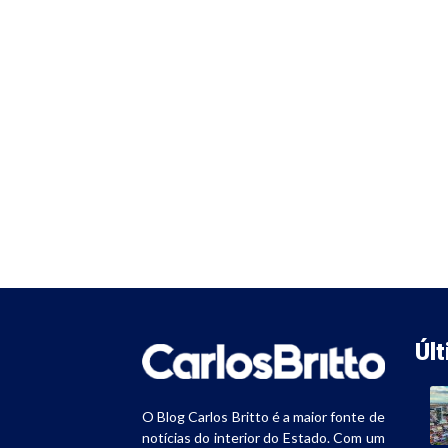
Úl
O Blog Carlos Britto é a maior fonte de
notícias do interior do Estado. Com um