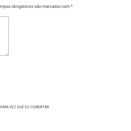
mpos obrigatórios são marcados com
*
XIMA VEZ QUE EU COMENTAR.