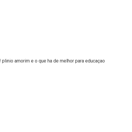
! plinio amorim e o que ha de melhor para educaçao