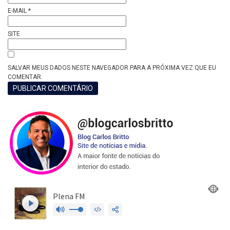
E-MAIL
*
SITE
SALVAR MEUS DADOS NESTE NAVEGADOR PARA A PRÓXIMA VEZ QUE EU
COMENTAR.