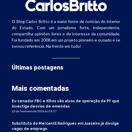
O Blog Carlos Britto é a maior fonte de notícias do interior
do Estado. Com um jornalismo forte, independente,
compartilha opiniões livres e de interesse da comunidade.
Foi fundado em 2008 em um projeto pioneiro e ousado e se
tornou referência. Na frente em tudo!
Últimas postagens
Mais comentadas
Ex-senador FBC e filhos são alvos de operação da PF que
investiga desvios de emendas
25 de fevereiro de 2026 às 09:57
Substituto do Mercantil Rodrigues em Juazeiro já divulga
vagas de emprego