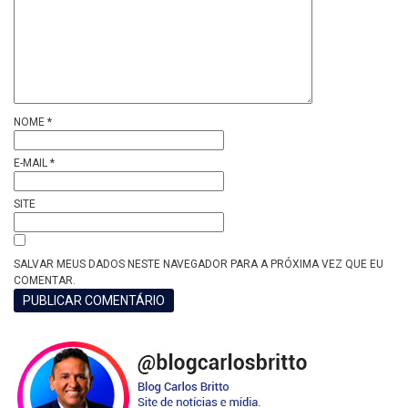
NOME
*
E-MAIL
*
SITE
SALVAR MEUS DADOS NESTE NAVEGADOR PARA A PRÓXIMA VEZ QUE EU
COMENTAR.