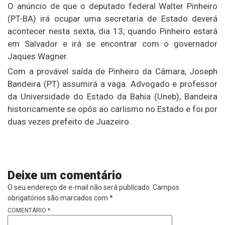
O anúncio de que o deputado federal Walter Pinheiro
(PT-BA) irá ocupar uma secretaria de Estado deverá
acontecer nesta sexta, dia 13, quando Pinheiro estará
em Salvador e irá se encontrar com o governador
Jaques Wagner.
Com a provável saída de Pinheiro da Câmara, Joseph
Bandeira (PT) assumirá a vaga. Advogado e professor
da Universidade do Estado da Bahia (Uneb), Bandeira
historicamente se opôs ao carlismo no Estado e foi por
duas vezes prefeito de Juazeiro.
Deixe um comentário
O seu endereço de e-mail não será publicado.
Campos
obrigatórios são marcados com
*
COMENTÁRIO
*