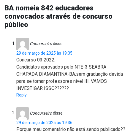
BA nomeia 842 educadores
convocados através de concurso
público
Concurseiro
disse:
29 de março de 2025 às 19:35
Concurso 03 2022.
Candidatos aprovados pelo NTE-3 SEABRA
CHAPADA DIAMANTINA-BA,sem graduação devida
para se tornar professores nível III. VAMOS
INVESTIGAR ISSO??????
Reply
Concurseiro
disse:
29 de março de 2025 às 19:36
Porque meu comentário não está sendo publicado??