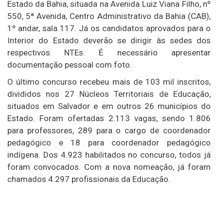
Estado da Bahia, situada na Avenida Luiz Viana Filho, nº
550, 5ª Avenida, Centro Administrativo da Bahia (CAB),
1º andar, sala 117. Já os candidatos aprovados para o
Interior do Estado deverão se dirigir às sedes dos
respectivos NTEs. É necessário apresentar
documentação pessoal com foto.
O último concurso recebeu mais de 103 mil inscritos,
divididos nos 27 Núcleos Territoriais de Educação,
situados em Salvador e em outros 26 municípios do
Estado. Foram ofertadas 2.113 vagas, sendo 1.806
para professores, 289 para o cargo de coordenador
pedagógico e 18 para coordenador pedagógico
indígena. Dos 4.923 habilitados no concurso, todos já
foram convocados. Com a nova nomeação, já foram
chamados 4.297 profissionais da Educação.