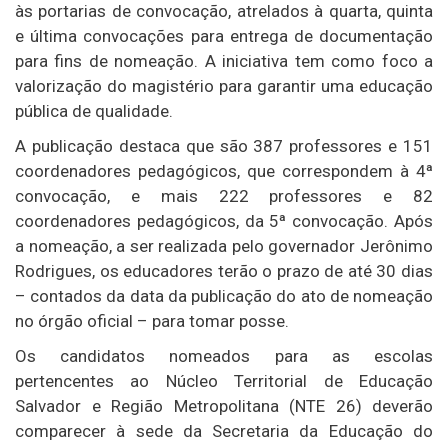
às portarias de convocação, atrelados à quarta, quinta
e última convocações para entrega de documentação
para fins de nomeação. A iniciativa tem como foco a
valorização do magistério para garantir uma educação
pública de qualidade.
A publicação destaca que são 387 professores e 151
coordenadores pedagógicos, que correspondem à 4ª
convocação, e mais 222 professores e 82
coordenadores pedagógicos, da 5ª convocação. Após
a nomeação, a ser realizada pelo governador Jerônimo
Rodrigues, os educadores terão o prazo de até 30 dias
– contados da data da publicação do ato de nomeação
no órgão oficial – para tomar posse.
Os candidatos nomeados para as escolas
pertencentes ao Núcleo Territorial de Educação
Salvador e Região Metropolitana (NTE 26) deverão
comparecer à sede da Secretaria da Educação do