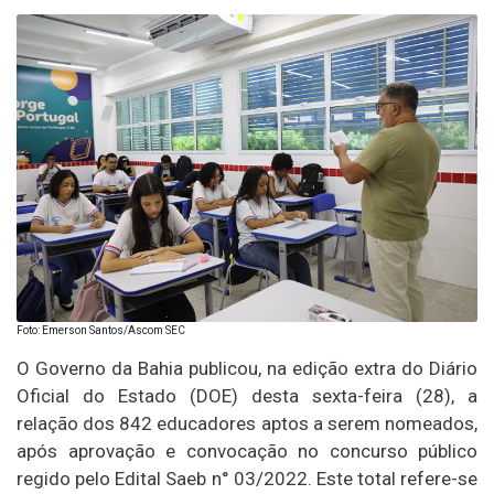
Foto: Emerson Santos/Ascom SEC
O Governo da Bahia publicou, na edição extra do Diário
Oficial do Estado (DOE) desta sexta-feira (28), a
relação dos 842 educadores aptos a serem nomeados,
após aprovação e convocação no concurso público
regido pelo Edital Saeb n° 03/2022. Este total refere-se