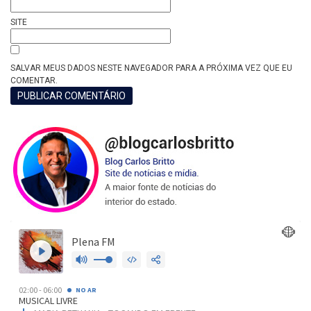
SITE
SALVAR MEUS DADOS NESTE NAVEGADOR PARA A PRÓXIMA VEZ QUE EU
COMENTAR.