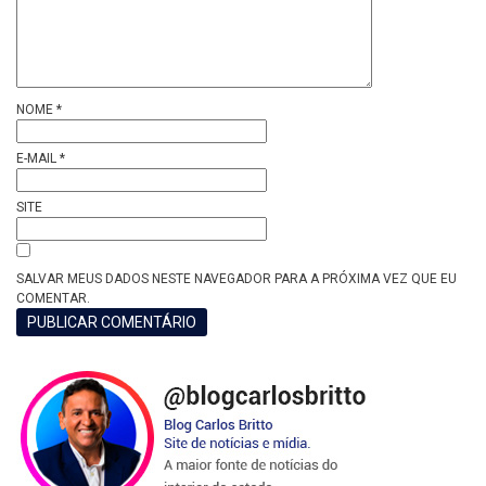
NOME
*
E-MAIL
*
SITE
SALVAR MEUS DADOS NESTE NAVEGADOR PARA A PRÓXIMA VEZ QUE EU
COMENTAR.