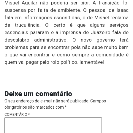
Misael Aguilar não poderia ser pior. A transição foi
suspensa por falta de amibiente. O pessoal de Isaac
fala em informações escondidas, o de Misael reclama
de truculência. O certo é que alguns serviços
essenciais pararam e a imprensa de Juazeiro fala de
descalabro administrativo. O novo governo terá
problemas para se encontrar pois não sabe muito bem
o que vai encontrar e como sempre a comunidade é
quem vai pagar pelo rolo político. lamentável
Deixe um comentário
O seu endereço de e-mail não será publicado.
Campos
obrigatórios são marcados com
*
COMENTÁRIO
*