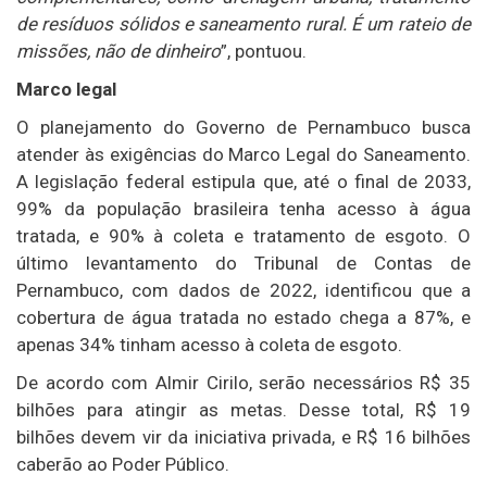
de resíduos sólidos e saneamento rural. É um rateio de
missões, não de dinheiro
”, pontuou.
Marco legal
O planejamento do Governo de Pernambuco busca
atender às exigências do Marco Legal do Saneamento.
A legislação federal estipula que, até o final de 2033,
99% da população brasileira tenha acesso à água
tratada, e 90% à coleta e tratamento de esgoto. O
último levantamento do Tribunal de Contas de
Pernambuco, com dados de 2022, identificou que a
cobertura de água tratada no estado chega a 87%, e
apenas 34% tinham acesso à coleta de esgoto.
De acordo com Almir Cirilo, serão necessários R$ 35
bilhões para atingir as metas. Desse total, R$ 19
bilhões devem vir da iniciativa privada, e R$ 16 bilhões
caberão ao Poder Público.