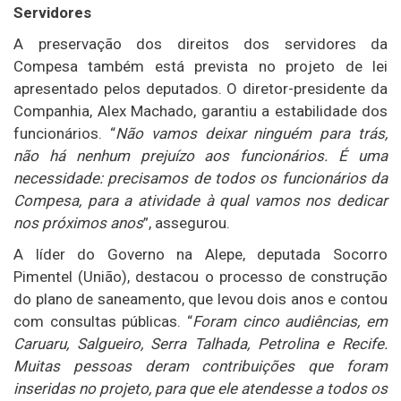
Servidores
A preservação dos direitos dos servidores da
Compesa também está prevista no projeto de lei
apresentado pelos deputados. O diretor-presidente da
Companhia, Alex Machado, garantiu a estabilidade dos
funcionários. “
Não vamos deixar ninguém para trás,
não há nenhum prejuízo aos funcionários. É uma
necessidade: precisamos de todos os funcionários da
Compesa, para a atividade à qual vamos nos dedicar
nos próximos anos
”, assegurou.
A líder do Governo na Alepe, deputada Socorro
Pimentel (União), destacou o processo de construção
do plano de saneamento, que levou dois anos e contou
com consultas públicas. “
Foram cinco audiências, em
Caruaru, Salgueiro, Serra Talhada, Petrolina e Recife.
Muitas pessoas deram contribuições que foram
inseridas no projeto, para que ele atendesse a todos os