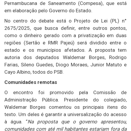
Pernambucana de Saneamento (Compesa), que está
em elaboração pelo Governo do Estado.
No centro do debate está o Projeto de Lei (PL) n°
2675/2025, que busca definir, entre outros pontos,
como o dinheiro gerado com a privatização em duas
regiões (Sertão e RMR Pajeú) será dividido entre o
estado e os municípios afetados. A proposta tem
autoria dos deputados Waldemar Borges, Rodrigo
Farias, Sileno Guedes, Diogo Moraes, Junior Matuto e
Cayo Albino, todos do PSB.
Comunidades remotas
O encontro foi promovido pela Comissão de
Administração Pública. Presidente do colegiado,
Waldemar Borges comentou os principais itens do
texto. Um deles é garantir a universalização do acesso
à água. “
Na proposta que o governo apresentou,
comunidades com até mil habitantes estariam fora da