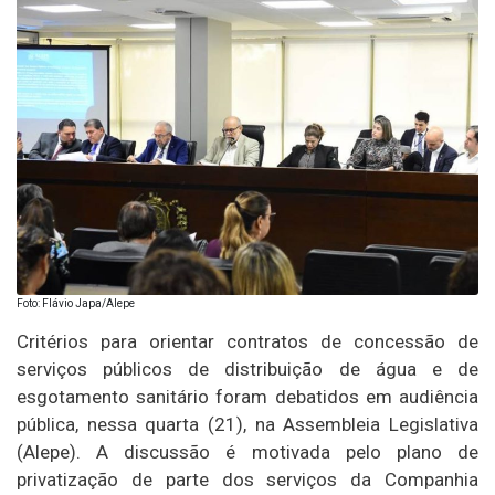
Foto: Flávio Japa/Alepe
Critérios para orientar contratos de concessão de
serviços públicos de distribuição de água e de
esgotamento sanitário foram debatidos em audiência
pública, nessa quarta (21), na Assembleia Legislativa
(Alepe). A discussão é motivada pelo plano de
privatização de parte dos serviços da Companhia