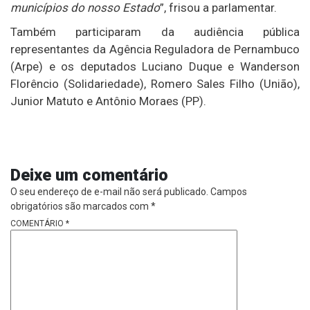
municípios do nosso Estado
”, frisou a parlamentar.
Também participaram da audiência pública
representantes da Agência Reguladora de Pernambuco
(Arpe) e os deputados Luciano Duque e Wanderson
Florêncio (Solidariedade), Romero Sales Filho (União),
Junior Matuto e Antônio Moraes (PP).
Deixe um comentário
O seu endereço de e-mail não será publicado.
Campos
obrigatórios são marcados com
*
COMENTÁRIO
*