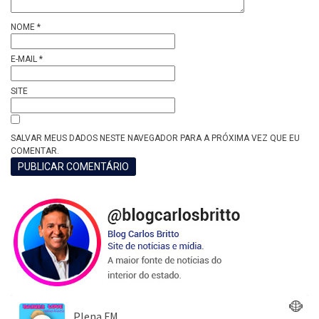
NOME
*
E-MAIL
*
SITE
SALVAR MEUS DADOS NESTE NAVEGADOR PARA A PRÓXIMA VEZ QUE EU
COMENTAR.