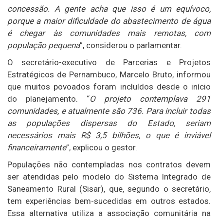
concessão. A gente acha que isso é um equívoco,
porque a maior dificuldade do abastecimento de água
é chegar às comunidades mais remotas, com
população pequena
”, considerou o parlamentar.
O secretário-executivo de Parcerias e Projetos
Estratégicos de Pernambuco, Marcelo Bruto, informou
que muitos povoados foram incluídos desde o início
do planejamento. “
O projeto contemplava 291
comunidades, e atualmente são 736. Para incluir todas
as populações dispersas do Estado, seriam
necessários mais R$ 3,5 bilhões, o que é inviável
financeiramente
”, explicou o gestor.
Populações não contempladas nos contratos devem
ser atendidas pelo modelo do Sistema Integrado de
Saneamento Rural (Sisar), que, segundo o secretário,
tem experiências bem-sucedidas em outros estados.
Essa alternativa utiliza a associação comunitária na