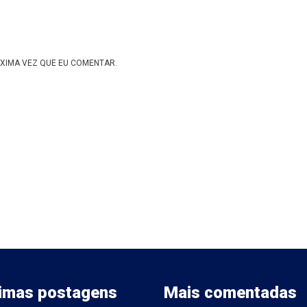
XIMA VEZ QUE EU COMENTAR.
timas postagens
Mais comentadas