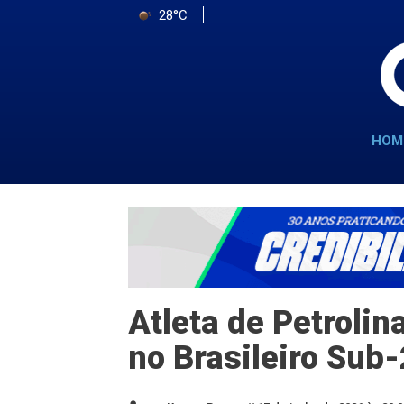
28°C
HOM
Atleta de Petroli
no Brasileiro Sub