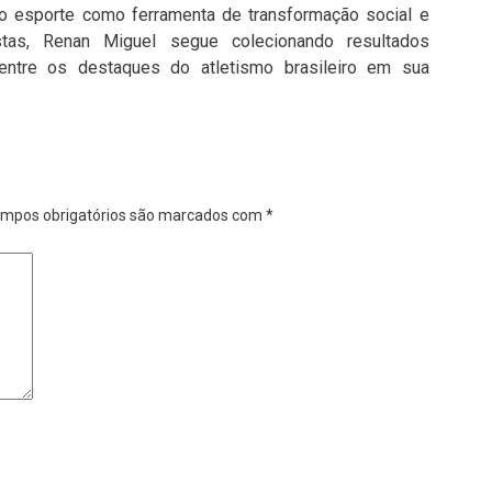
ao esporte como ferramenta de transformação social e
tas, Renan Miguel segue colecionando resultados
ntre os destaques do atletismo brasileiro em sua
mpos obrigatórios são marcados com
*