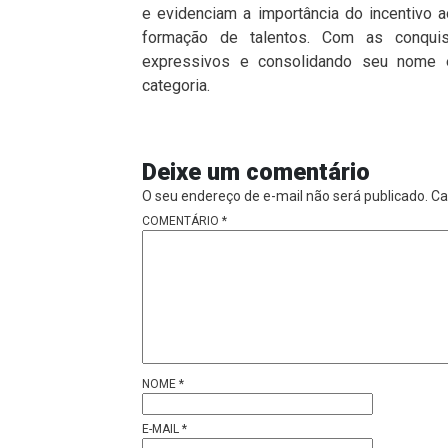
e evidenciam a importância do incentivo 
formação de talentos. Com as conquis
expressivos e consolidando seu nome e
categoria.
Deixe um comentário
O seu endereço de e-mail não será publicado.
Ca
COMENTÁRIO
*
NOME
*
E-MAIL
*