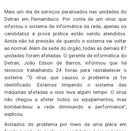
Mais um dia de serviços paralisados nas unidades do
Detran em Pernambuco. Por conta de um vírus que
infectou o sistema de informática da rede, apenas os
candidatos à prova prática estão sendo atendidos.
Ainda não há previsão de quando o sistema vai voltar
ao normal. Além da sede do órgão, todas as demais 87
unidades foram afetadas. O gerente de informática do
Detran, João Edson de Barros, informou que há
técnicos trabalhando 24 horas para restabelecer o
sistema. “O vírus que causou o problema já foi
identificado. Estamos limpando o sistema das
máquinas afetadas e isso leva algum tempo. O vírus
não chegou a afetar todos os equipamentos, mas
bombardeou a rede diminuindo a performance”,
explicou.
Avisados do problema por meio de uma placa em