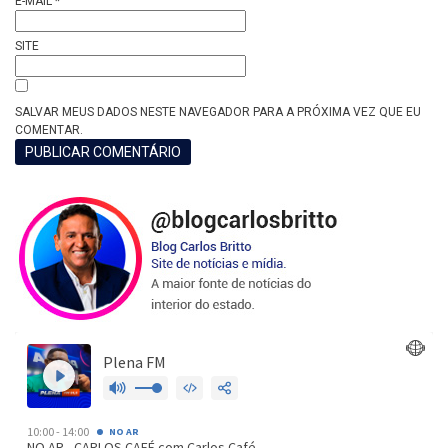
E-MAIL
*
SITE
SALVAR MEUS DADOS NESTE NAVEGADOR PARA A PRÓXIMA VEZ QUE EU
COMENTAR.