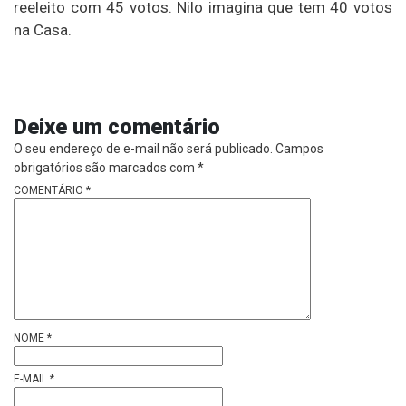
reeleito com 45 votos. Nilo imagina que tem 40 votos
na Casa.
Deixe um comentário
O seu endereço de e-mail não será publicado.
Campos
obrigatórios são marcados com
*
COMENTÁRIO
*
NOME
*
E-MAIL
*