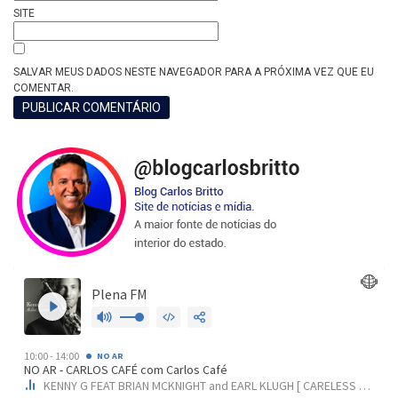
SITE
SALVAR MEUS DADOS NESTE NAVEGADOR PARA A PRÓXIMA VEZ QUE EU
COMENTAR.