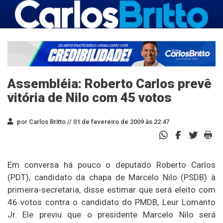
Assembléia: Roberto Carlos prevê
vitória de Nilo com 45 votos
por Carlos Britto //
01 de fevereiro de 2009 às 22:47
Em conversa há pouco o deputado Roberto Carlos
(PDT), candidato da chapa de Marcelo Nilo (PSDB) à
primeira-secretaria, disse estimar que será eleito com
46 votos contra o candidato do PMDB, Leur Lomanto
Jr. Ele previu que o presidente Marcelo Nilo será