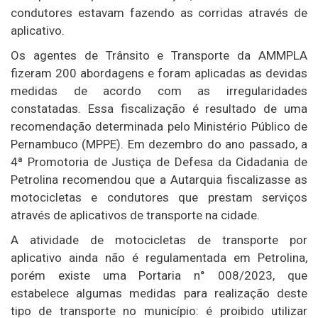
condutores estavam fazendo as corridas através de
aplicativo.
Os agentes de Trânsito e Transporte da AMMPLA
fizeram 200 abordagens e foram aplicadas as devidas
medidas de acordo com as irregularidades
constatadas. Essa fiscalização é resultado de uma
recomendação determinada pelo Ministério Público de
Pernambuco (MPPE). Em dezembro do ano passado, a
4ª Promotoria de Justiça de Defesa da Cidadania de
Petrolina recomendou que a Autarquia fiscalizasse as
motocicletas e condutores que prestam serviços
através de aplicativos de transporte na cidade.
A atividade de motocicletas de transporte por
aplicativo ainda não é regulamentada em Petrolina,
porém existe uma Portaria n° 008/2023, que
estabelece algumas medidas para realização deste
tipo de transporte no município: é proibido utilizar