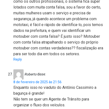
como os outros profissionais, o sistema fica super
lotados com muita conta falsa, sou a favor do certo,
muitas mulheres usam o serviço e precisa de
segurança, já quando acontece um problema com
mototaxi, é fácil e rápido de identifica-lo, pois temos
dados na prefeitura, e quem vai identificar um
motouber com conta falsa? É justo isso? Motouber
com conta falsa atrapalhando o serviço do próprio
motouber com contas verdadeiras?? fiscalização era
para ser todo dia em todos os setores.
Reply
Roberto
disse:
8 de fevereiro de 2025 às 21:56
Enquanto isso no viaduto do Antônio Cassimiro a
bagunça é grande!
Não tem se quer um Agente de Trânsito para
organizar o fluxo dos veículos.