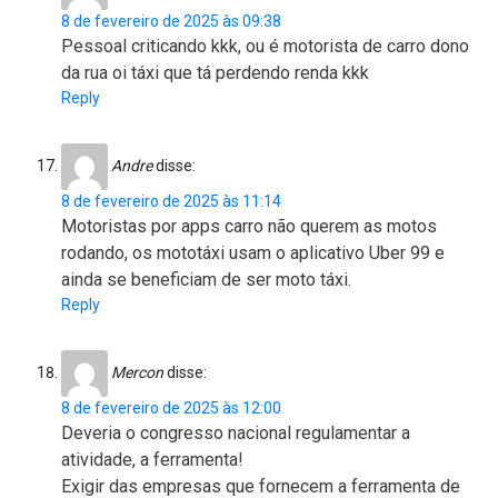
8 de fevereiro de 2025 às 09:38
Pessoal criticando kkk, ou é motorista de carro dono
da rua oi táxi que tá perdendo renda kkk
Reply
Andre
disse:
8 de fevereiro de 2025 às 11:14
Motoristas por apps carro não querem as motos
rodando, os mototáxi usam o aplicativo Uber 99 e
ainda se beneficiam de ser moto táxi.
Reply
Mercon
disse:
8 de fevereiro de 2025 às 12:00
Deveria o congresso nacional regulamentar a
atividade, a ferramenta!
Exigir das empresas que fornecem a ferramenta de