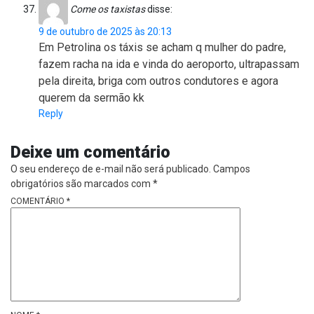
Come os taxistas
disse:
9 de outubro de 2025 às 20:13
Em Petrolina os táxis se acham q mulher do padre,
fazem racha na ida e vinda do aeroporto, ultrapassam
pela direita, briga com outros condutores e agora
querem da sermão kk
Reply
Deixe um comentário
O seu endereço de e-mail não será publicado.
Campos
obrigatórios são marcados com
*
COMENTÁRIO
*