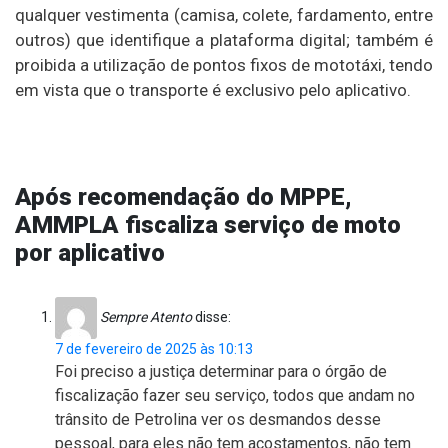
qualquer vestimenta (camisa, colete, fardamento, entre
outros) que identifique a plataforma digital; também é
proibida a utilização de pontos fixos de mototáxi, tendo
em vista que o transporte é exclusivo pelo aplicativo.
Após recomendação do MPPE,
AMMPLA fiscaliza serviço de moto
por aplicativo
Sempre Atento
disse:
7 de fevereiro de 2025 às 10:13
Foi preciso a justiça determinar para o órgão de
fiscalização fazer seu serviço, todos que andam no
trânsito de Petrolina ver os desmandos desse
pessoal, para eles não tem acostamentos, não tem