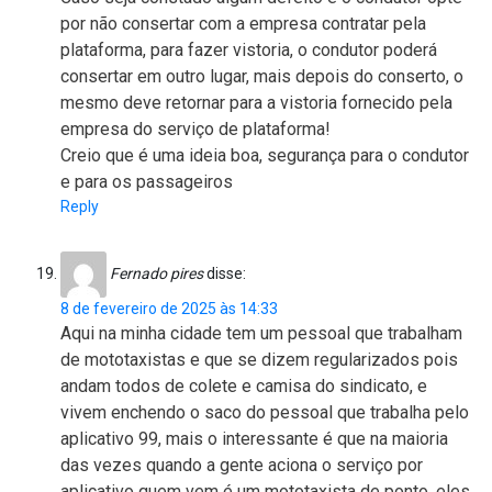
por não consertar com a empresa contratar pela
plataforma, para fazer vistoria, o condutor poderá
consertar em outro lugar, mais depois do conserto, o
mesmo deve retornar para a vistoria fornecido pela
empresa do serviço de plataforma!
Creio que é uma ideia boa, segurança para o condutor
e para os passageiros
Reply
Fernado pires
disse:
8 de fevereiro de 2025 às 14:33
Aqui na minha cidade tem um pessoal que trabalham
de mototaxistas e que se dizem regularizados pois
andam todos de colete e camisa do sindicato, e
vivem enchendo o saco do pessoal que trabalha pelo
aplicativo 99, mais o interessante é que na maioria
das vezes quando a gente aciona o serviço por
aplicativo quem vem é um mototaxista de ponto, eles