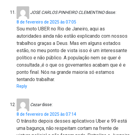
JOSE CARLOS PINHEIRO CLEMENTINO
disse:
8 de fevereiro de 2025 às 07:05
Sou moto UBER no Rio de Janeiro, aqui as
autoridades ainda não estão explicando com nossos
trabalhos graças a Deus. Mas em alguns estados
estão, no meu ponto de vista isso é um interessante
político e não público. A população nem se quer é
consultada ,é o que os governantes acabam que é e
ponto final. Nós na grande maioria só estamos
tentando trabalhar.
Reply
Cezar
disse:
8 de fevereiro de 2025 às 07:14
O trânsito depois desses aplicativos Uber e 99 está
uma bagunça, não respeitam cortam na frente de