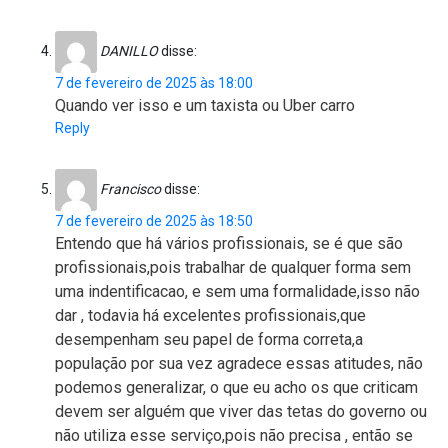
DANILLO
disse:
7 de fevereiro de 2025 às 18:00
Quando ver isso e um taxista ou Uber carro
Reply
Francisco
disse:
7 de fevereiro de 2025 às 18:50
Entendo que há vários profissionais, se é que são
profissionais,pois trabalhar de qualquer forma sem
uma indentificacao, e sem uma formalidade,isso não
dar , todavia há excelentes profissionais,que
desempenham seu papel de forma correta,a
população por sua vez agradece essas atitudes, não
podemos generalizar, o que eu acho os que criticam
devem ser alguém que viver das tetas do governo ou
não utiliza esse serviço,pois não precisa , então se