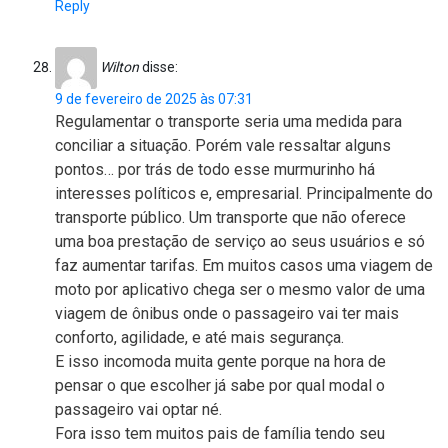
Reply
Wilton
disse:
9 de fevereiro de 2025 às 07:31
Regulamentar o transporte seria uma medida para
conciliar a situação. Porém vale ressaltar alguns
pontos… por trás de todo esse murmurinho há
interesses políticos e, empresarial. Principalmente do
transporte público. Um transporte que não oferece
uma boa prestação de serviço ao seus usuários e só
faz aumentar tarifas. Em muitos casos uma viagem de
moto por aplicativo chega ser o mesmo valor de uma
viagem de ônibus onde o passageiro vai ter mais
conforto, agilidade, e até mais segurança.
E isso incomoda muita gente porque na hora de
pensar o que escolher já sabe por qual modal o
passageiro vai optar né.
Fora isso tem muitos pais de família tendo seu