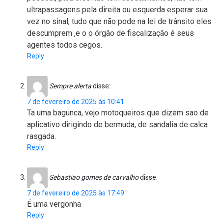
ultrapassagens pela direita ou esquerda esperar sua
vez no sinal, tudo que não pode na lei de trânsito eles
descumprem ,e o o órgão de fiscalização é seus
agentes todos cegos.
Reply
Sempre alerta
disse:
7 de fevereiro de 2025 às 10:41
Ta uma bagunca, vejo motoqueiros que dizem sao de
aplicativo dirigindo de bermuda, de sandalia de calca
rasgada.
Reply
Sebastiao gomes de carvalho
disse:
7 de fevereiro de 2025 às 17:49
É uma vergonha
Reply