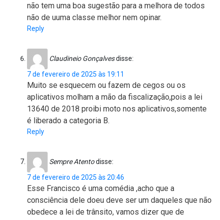
não tem uma boa sugestão para a melhora de todos
não de uuma classe melhor nem opinar.
Reply
Claudineio Gonçalves
disse:
7 de fevereiro de 2025 às 19:11
Muito se esquecem ou fazem de cegos ou os
aplicativos molham a mão da fiscalização,pois a lei
13640 de 2018 proibi moto nos aplicativos,somente
é liberado a categoria B.
Reply
Sempre Atento
disse:
7 de fevereiro de 2025 às 20:46
Esse Francisco é uma comédia ,acho que a
consciência dele doeu deve ser um daqueles que não
obedece a lei de trânsito, vamos dizer que de