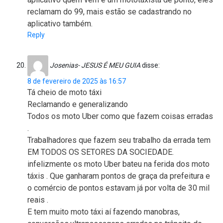
reclamam do 99, mais estão se cadastrando no
aplicativo também.
Reply
Josenias- JESUS É MEU GUIA
disse:
8 de fevereiro de 2025 às 16:57
Tá cheio de moto táxi
Reclamando e generalizando
Todos os moto Uber como que fazem coisas erradas
.
Trabalhadores que fazem seu trabalho da errada tem
EM TODOS OS SETORES DA SOCIEDADE.
infelizmente os moto Uber bateu na ferida dos moto
táxis . Que ganharam pontos de graça da prefeitura e
o comércio de pontos estavam já por volta de 30 mil
reais .
E tem muito moto táxi aí fazendo manobras,