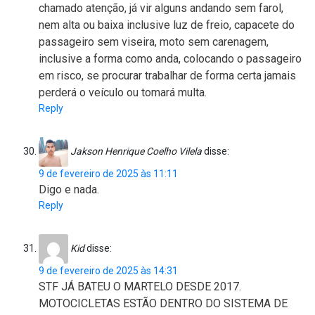
chamado atenção, já vir alguns andando sem farol,
nem alta ou baixa inclusive luz de freio, capacete do
passageiro sem viseira, moto sem carenagem,
inclusive a forma como anda, colocando o passageiro
em risco, se procurar trabalhar de forma certa jamais
perderá o veículo ou tomará multa.
Reply
Jakson Henrique Coelho Vilela
disse:
9 de fevereiro de 2025 às 11:11
Digo e nada.
Reply
Kid
disse:
9 de fevereiro de 2025 às 14:31
STF JÁ BATEU O MARTELO DESDE 2017.
MOTOCICLETAS ESTÃO DENTRO DO SISTEMA DE