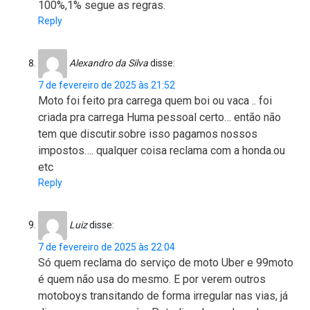
100%,1% segue as regras.
Reply
Alexandro da Silva
disse:
7 de fevereiro de 2025 às 21:52
Moto foi feito pra carrega quem boi ou vaca .. foi
criada pra carrega Huma pessoal certo… então não
tem que discutir.sobre isso pagamos nossos
impostos…. qualquer coisa reclama com a honda.ou
etc
Reply
Luiz
disse:
7 de fevereiro de 2025 às 22:04
Só quem reclama do serviço de moto Uber e 99moto
é quem não usa do mesmo. E por verem outros
motoboys transitando de forma irregular nas vias, já