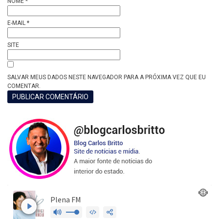
NOME
*
E-MAIL
*
SITE
SALVAR MEUS DADOS NESTE NAVEGADOR PARA A PRÓXIMA VEZ QUE EU
COMENTAR.