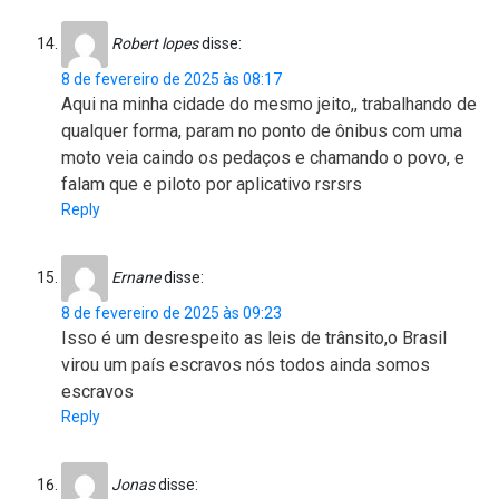
Robert lopes
disse:
8 de fevereiro de 2025 às 08:17
Aqui na minha cidade do mesmo jeito,, trabalhando de
qualquer forma, param no ponto de ônibus com uma
moto veia caindo os pedaços e chamando o povo, e
falam que e piloto por aplicativo rsrsrs
Reply
Ernane
disse:
8 de fevereiro de 2025 às 09:23
Isso é um desrespeito as leis de trânsito,o Brasil
virou um país escravos nós todos ainda somos
escravos
Reply
Jonas
disse: