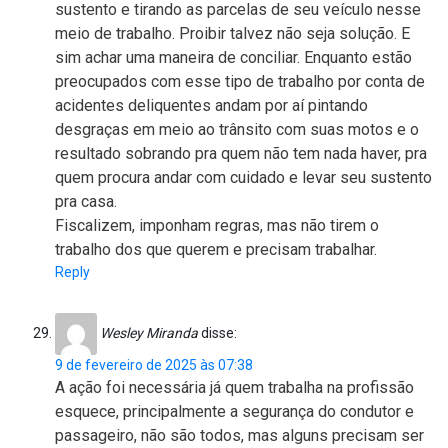
sustento e tirando as parcelas de seu veículo nesse
meio de trabalho. Proibir talvez não seja solução. E
sim achar uma maneira de conciliar. Enquanto estão
preocupados com esse tipo de trabalho por conta de
acidentes deliquentes andam por aí pintando
desgraças em meio ao trânsito com suas motos e o
resultado sobrando pra quem não tem nada haver, pra
quem procura andar com cuidado e levar seu sustento
pra casa.
Fiscalizem, imponham regras, mas não tirem o
trabalho dos que querem e precisam trabalhar.
Reply
Wesley Miranda
disse:
9 de fevereiro de 2025 às 07:38
A ação foi necessária já quem trabalha na profissão
esquece, principalmente a segurança do condutor e
passageiro, não são todos, mas alguns precisam ser