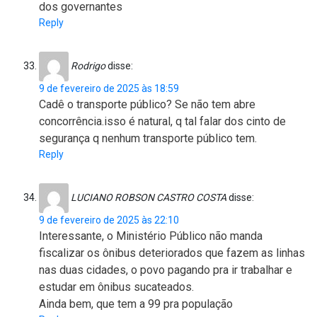
dos governantes
Reply
Rodrigo
disse:
9 de fevereiro de 2025 às 18:59
Cadê o transporte público? Se não tem abre
concorrência.isso é natural, q tal falar dos cinto de
segurança q nenhum transporte público tem.
Reply
LUCIANO ROBSON CASTRO COSTA
disse:
9 de fevereiro de 2025 às 22:10
Interessante, o Ministério Público não manda
fiscalizar os ônibus deteriorados que fazem as linhas
nas duas cidades, o povo pagando pra ir trabalhar e
estudar em ônibus sucateados.
Ainda bem, que tem a 99 pra população