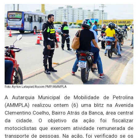
Foto: Ayrton Latapiat/Ascom PMP/AMMPLA
A Autarquia Municipal de Mobilidade de Petrolina
(AMMPLA) realizou ontem (6) uma blitz na Avenida
Clementino Coelho, Bairro Atrás da Banca, área central
da cidade. O objetivo da ação foi fiscalizar
motociclistas que exercem atividade remunerada de
transporte de pessoas. Na ação, foi verificado se os