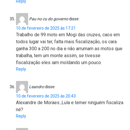
Reply
Pau no cu do governo
disse:
10 de fevereiro de 2025 às 17:21
Trabalho de 99 moto em Mogi das cruzes, caos em
todos lugar vai ter, falta mais fiscalização, os cara
ganha 300 a 200 no dia e não arrumam as motos que
trabalha, tem um monte assim, se tivesse
fiscalização eles iam moldando um pouco.
Reply
Leandro
disse:
10 de fevereiro de 2025 às 20:43
Alexandre de Moraes ,Lula e temer ninguém fiscaliza
né?
Reply