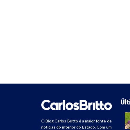
Úl
O Blog Carlos Britto é a maior fonte de
notícias do interior do Estado. Com um