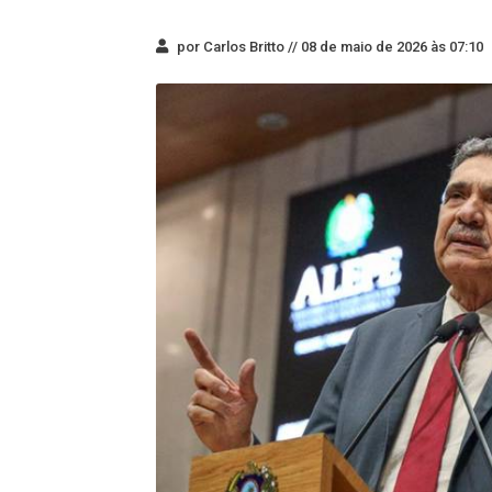
por Carlos Britto //
08 de maio de 2026 às 07:10