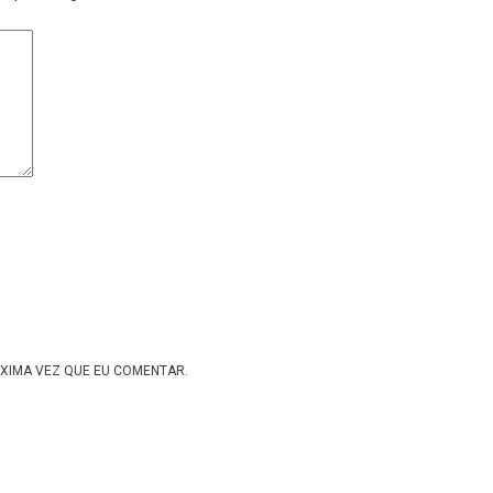
XIMA VEZ QUE EU COMENTAR.