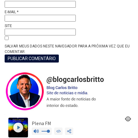
E-MAIL
*
SITE
SALVAR MEUS DADOS NESTE NAVEGADOR PARA A PRÓXIMA VEZ QUE EU
COMENTAR.