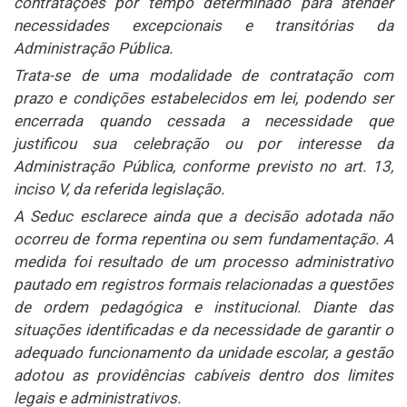
contratações por tempo determinado para atender
necessidades excepcionais e transitórias da
Administração Pública.
Trata-se de uma modalidade de contratação com
prazo e condições estabelecidos em lei, podendo ser
encerrada quando cessada a necessidade que
justificou sua celebração ou por interesse da
Administração Pública, conforme previsto no art. 13,
inciso V, da referida legislação.
A Seduc esclarece ainda que a decisão adotada não
ocorreu de forma repentina ou sem fundamentação. A
medida foi resultado de um processo administrativo
pautado em registros formais relacionadas a questões
de ordem pedagógica e institucional. Diante das
situações identificadas e da necessidade de garantir o
adequado funcionamento da unidade escolar, a gestão
adotou as providências cabíveis dentro dos limites
legais e administrativos.