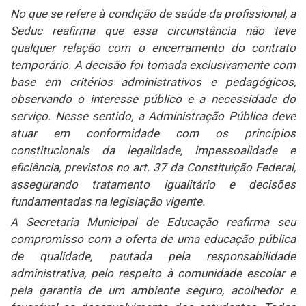
No que se refere à condição de saúde da profissional, a
Seduc reafirma que essa circunstância não teve
qualquer relação com o encerramento do contrato
temporário. A decisão foi tomada exclusivamente com
base em critérios administrativos e pedagógicos,
observando o interesse público e a necessidade do
serviço. Nesse sentido, a Administração Pública deve
atuar em conformidade com os princípios
constitucionais da legalidade, impessoalidade e
eficiência, previstos no art. 37 da Constituição Federal,
assegurando tratamento igualitário e decisões
fundamentadas na legislação vigente.
A Secretaria Municipal de Educação reafirma seu
compromisso com a oferta de uma educação pública
de qualidade, pautada pela responsabilidade
administrativa, pelo respeito à comunidade escolar e
pela garantia de um ambiente seguro, acolhedor e