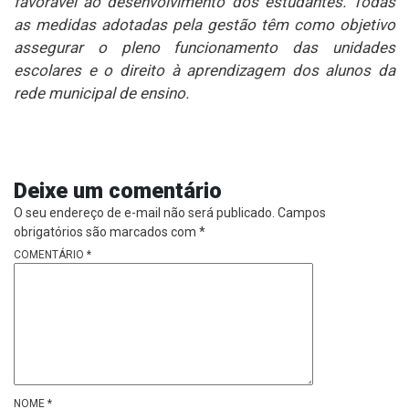
favorável ao desenvolvimento dos estudantes. Todas
as medidas adotadas pela gestão têm como objetivo
assegurar o pleno funcionamento das unidades
escolares e o direito à aprendizagem dos alunos da
rede municipal de ensino.
Deixe um comentário
O seu endereço de e-mail não será publicado.
Campos
obrigatórios são marcados com
*
COMENTÁRIO
*
NOME
*