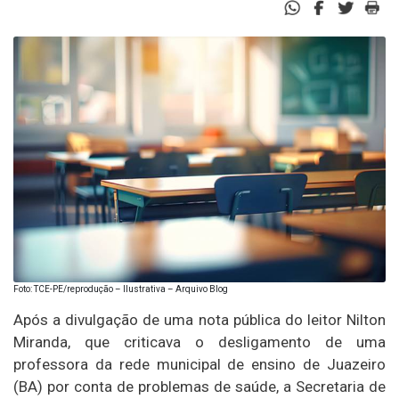
Foto: TCE-PE/reprodução – Ilustrativa – Arquivo Blog
Após a divulgação de uma nota pública do leitor Nilton
Miranda, que criticava o desligamento de uma
professora da rede municipal de ensino de Juazeiro
(BA) por conta de problemas de saúde, a Secretaria de