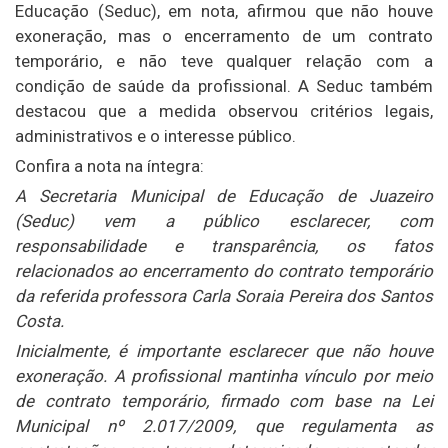
Educação (Seduc), em nota, afirmou que não houve
exoneração, mas o encerramento de um contrato
temporário, e não teve qualquer relação com a
condição de saúde da profissional. A Seduc também
destacou que a medida observou critérios legais,
administrativos e o interesse público.
Confira a nota na íntegra:
A Secretaria Municipal de Educação de Juazeiro
(Seduc) vem a público esclarecer, com
responsabilidade e transparência, os fatos
relacionados ao encerramento do contrato temporário
da referida professora Carla Soraia Pereira dos Santos
Costa.
Inicialmente, é importante esclarecer que não houve
exoneração. A profissional mantinha vínculo por meio
de contrato temporário, firmado com base na Lei
Municipal nº 2.017/2009, que regulamenta as