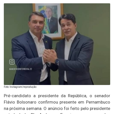
Foto: Instagram/reprodução
Pré-candidato a presidente da República, o senador
Flávio Bolsonaro confirmou presente em Pernambuco
na próxima semana. O anúncio foi feito pelo presidente