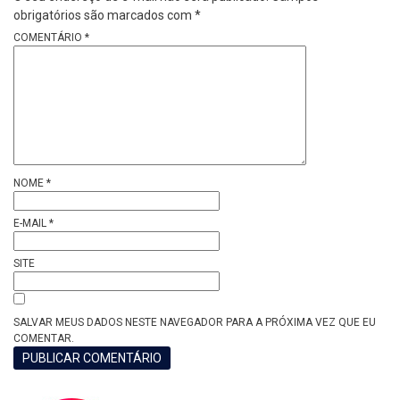
obrigatórios são marcados com
*
COMENTÁRIO
*
NOME
*
E-MAIL
*
SITE
SALVAR MEUS DADOS NESTE NAVEGADOR PARA A PRÓXIMA VEZ QUE EU
COMENTAR.