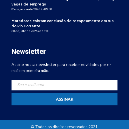
vagas de emprego
05 de janeiro de 2026 às 08:00
Moradores cobram conclusão de recapeamento em rua
do Rio Corrente
30 de julho de 2026 às 17:33
Newsletter
Assine nossa newsletter para receber novidades por e-
mail em primeira mão.
© Todos os direitos reservados 2021.