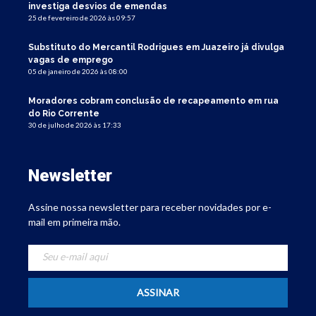
investiga desvios de emendas
25 de fevereiro de 2026 às 09:57
Substituto do Mercantil Rodrigues em Juazeiro já divulga
vagas de emprego
05 de janeiro de 2026 às 08:00
Moradores cobram conclusão de recapeamento em rua
do Rio Corrente
30 de julho de 2026 às 17:33
Newsletter
Assine nossa newsletter para receber novidades por e-
mail em primeira mão.