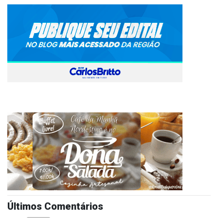
Últimos Comentários