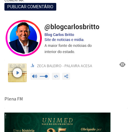
COMENTAR.