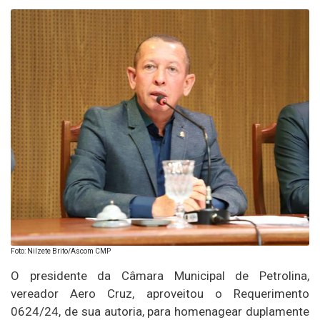
Foto: Nilzete Brito/Ascom CMP
O presidente da Câmara Municipal de Petrolina,
vereador Aero Cruz, aproveitou o Requerimento
0624/24, de sua autoria, para homenagear duplamente