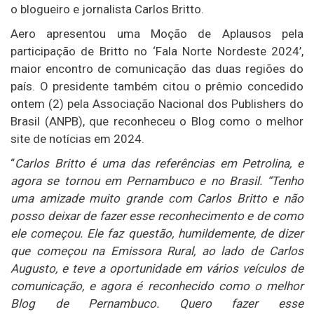
o blogueiro e jornalista Carlos Britto.
Aero apresentou uma Moção de Aplausos pela
participação de Britto no ‘Fala Norte Nordeste 2024’,
maior encontro de comunicação das duas regiões do
país. O presidente também citou o prêmio concedido
ontem (2) pela Associação Nacional dos Publishers do
Brasil (ANPB), que reconheceu o Blog como o melhor
site de notícias em 2024.
“
Carlos Britto é uma das referências em Petrolina, e
agora se tornou em Pernambuco e no Brasil. “Tenho
uma amizade muito grande com Carlos Britto e não
posso deixar de fazer esse reconhecimento e de como
ele começou. Ele faz questão, humildemente, de dizer
que começou na Emissora Rural, ao lado de Carlos
Augusto, e teve a oportunidade em vários veículos de
comunicação, e agora é reconhecido como o melhor
Blog de Pernambuco. Quero fazer esse