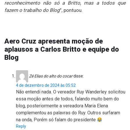
reconhecimento não só a Britto, mas a todos que
fazem o trabalho do Blog
”, pontuou.
Aero Cruz apresenta moção de
aplausos a Carlos Britto e equipe do
Blog
Zé Elias do alto do cocar
disse:
4 de dezembro de 2024 às 05:52
Não entendi nada. O vereador Ruy Wanderley solicitou
essa moção antes de todos, falando muito bem do
blog, posteriormente a vereadora Maria Elena
complementou as palavras do Ruy. Outros surfaram
na onda, Porém só falam do presidente
Reply