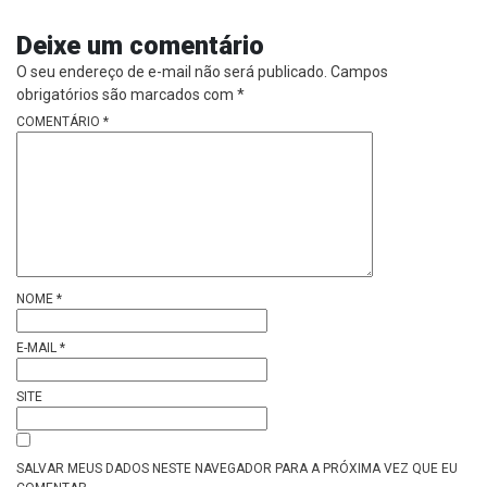
Deixe um comentário
O seu endereço de e-mail não será publicado.
Campos
obrigatórios são marcados com
*
COMENTÁRIO
*
NOME
*
E-MAIL
*
SITE
SALVAR MEUS DADOS NESTE NAVEGADOR PARA A PRÓXIMA VEZ QUE EU