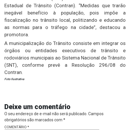
Estadual de Trânsito (Contran). “Medidas que trarão
inegável benefício à população, pois impõe a
fiscalização no trânsito local, politizando e educando
as normas para o tráfego na cidade”, destacou a
promotora.
A municipalização do Trânsito consiste em integrar os
órgãos ou entidades executivos de trânsito e
rodoviários municipais ao Sistema Nacional de Trânsito
(SNT), conforme prevê a Resolução 296/08 do
Contran.
Foto Ilustrativa
Deixe um comentário
O seu endereço de e-mail não será publicado.
Campos
obrigatórios são marcados com
*
COMENTÁRIO
*