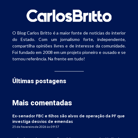
O Blog Carlos Britto é a maior fonte de notícias do interior
do Estado. Com um jornalismo forte, independente,
compartilha opiniões livres e de interesse da comunidade.
Foi fundado em 2008 em um projeto pioneiro e ousado e se
tornou referência. Na frente em tudo!
Últimas postagens
Mais comentadas
Ex-senador FBC e filhos são alvos de operação da PF que
investiga desvios de emendas
25 de fevereiro de 2026 às 09:57