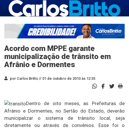
Acordo com MPPE garante
municipalização de trânsito em
Afrânio e Dormentes
por Carlos Britto //
01 de outubro de 2010 às 12:35
Dentro de oito meses, as Prefeituras de
Afrânio e Dormentes, no Sertão do Estado, deverão
municipalizar o sistema de trânsito local, seja
diretamente ou através de convênios. Esse foi o