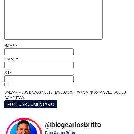
NOME
*
E-MAIL
*
SITE
SALVAR MEUS DADOS NESTE NAVEGADOR PARA A PRÓXIMA VEZ QUE EU
COMENTAR.