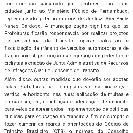
compromisso assumido por gestores das duas
cidades junto ao Ministério Público de Pernambuco,
representando pela promotora de Justiça Ana Paula
Nunes Cardoso. A municipalização significa que as
Prefeituras ficarão responsáveis por realizar projetos
de engenharia de trânsito; operacionalização e
fiscalização de trânsito de veículos automotores e de
tração animal; promoção da segurança de pedestres e
ciclistas e criação de Junta Administrativa de Recursos
de Infrações (Jari) e Conselho de Trânsito.
Além disso, outras medidas que deverão ser adotas
pelas Prefeituras são a implantação da sinalização
vertical e horizontal nas ruas; aplicação de multas e
outras sanções; construção e adequação de depósito
para veículos apreendidos; implementação de políticas
públicas para educação no trânsito a fim de cumprir e
fazer cumprir as regras e orientações do Código de
Trânsito Brasileiro (CTB) e normas do Conselho