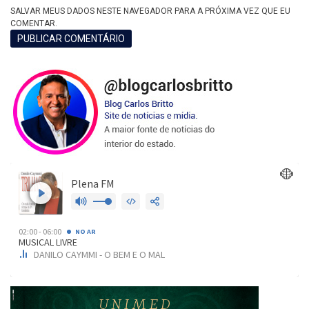
SALVAR MEUS DADOS NESTE NAVEGADOR PARA A PRÓXIMA VEZ QUE EU
COMENTAR.