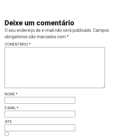
Deixe um comentário
O seu endereço de e-mail não será publicado.
Campos
obrigatórios são marcados com
*
COMENTÁRIO
*
NOME
*
E-MAIL
*
SITE