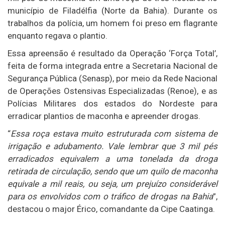
município de Filadélfia (Norte da Bahia). Durante os
trabalhos da polícia, um homem foi preso em flagrante
enquanto regava o plantio.
Essa apreensão é resultado da Operação ‘Força Total’,
feita de forma integrada entre a Secretaria Nacional de
Segurança Pública (Senasp), por meio da Rede Nacional
de Operações Ostensivas Especializadas (Renoe), e as
Polícias Militares dos estados do Nordeste para
erradicar plantios de maconha e apreender drogas.
“
Essa roça estava muito estruturada com sistema de
irrigação e adubamento. Vale lembrar que 3 mil pés
erradicados equivalem a uma tonelada da droga
retirada de circulação, sendo que um quilo de maconha
equivale a mil reais, ou seja, um prejuízo considerável
para os envolvidos com o tráfico de drogas na Bahia
”,
destacou o major Érico, comandante da Cipe Caatinga.