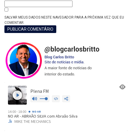
SALVAR MEUS DADOS NESTE NAVEGADOR PARA A PRÓXIMA VEZ QUE EU
COMENTAR.