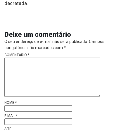
decretada.
Deixe um comentário
O seu endereço de e-mail não será publicado.
Campos
obrigatórios são marcados com
*
COMENTÁRIO
*
NOME
*
E-MAIL
*
SITE