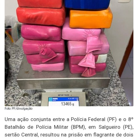
Foto: PF/divulgação
Uma ação conjunta entre a Polícia Federal (PF) e o 8º
Batalhão de Polícia Militar (BPM), em Salgueiro (PE),
sertão Central, resultou na prisão em flagrante de dois