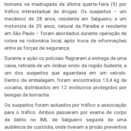
homens na madrugada da última quarta-feira (9) por
tráfico interestadual de drogas. Os suspeitos – um
mecânico de 28 anos, residente em Salgueiro, e um
motorista de 29 anos, natural da Paraíba e residente
em São Paulo – foram abordados durante operação de
rotina na rodoviária local, após troca de informações
entre as forças de segurança.
Durante a ação os policiais flagraram a entrega de uma
caixa, retirada de um ônibus vindo da região Sudeste, a
um dos suspeitos que aguardava em um veículo.
Dentro da embalagem, foram encontrados 13,4 kg de
cocaína, distribuídos em 12 invólucros protegidos por
bexigas de borracha.
Os suspeitos foram autuados por tráfico e associação
para o tráfico. Ambos passaram por exame de corpo
de delito no IML de Salgueiro seguida de uma
audiência de custódia, onde tiveram a prisão preventiva