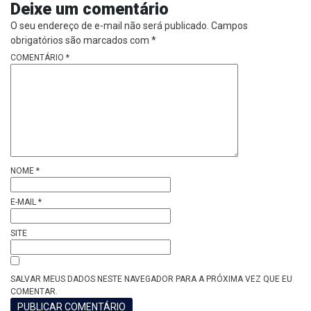
Deixe um comentário
O seu endereço de e-mail não será publicado.
Campos
obrigatórios são marcados com
*
COMENTÁRIO
*
NOME
*
E-MAIL
*
SITE
SALVAR MEUS DADOS NESTE NAVEGADOR PARA A PRÓXIMA VEZ QUE EU
COMENTAR.