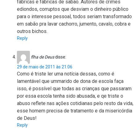
fábricas e fábricas de sabão. Autores de crimes
ediondos, corruptos que desviam o dinheiro público
para o interesse pessoal, todos seriam transformado
em sabão pra lavar cachorro, jumento, cavalo, cobra e
outros bichos.
Reply
flha de Deus
disse:
29 de maio de 2011 às 21:06
Como é triste ler uma notícia dessas, como é
lamentável que ummarido de dona de escola faça
isso, é possível que todas as crianças que passaram
por essa escola tenha sido abusada, e qe triste o
abuso reflete nas ações cotidianas pelo resto da vida,
esse homem precisa de tratamento e da misericórdia
de Deus!
Reply