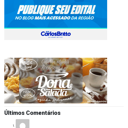
Últimos Comentários