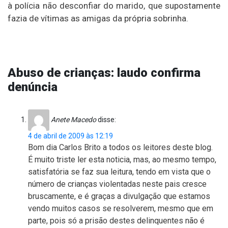
à polícia não desconfiar do marido, que supostamente
fazia de vítimas as amigas da própria sobrinha.
Abuso de crianças: laudo confirma
denúncia
Anete Macedo
disse:
4 de abril de 2009 às 12:19
Bom dia Carlos Brito a todos os leitores deste blog.
É muito triste ler esta noticia, mas, ao mesmo tempo,
satisfatória se faz sua leitura, tendo em vista que o
número de crianças violentadas neste pais cresce
bruscamente, e é graças a divulgação que estamos
vendo muitos casos se resolverem, mesmo que em
parte, pois só a prisão destes delinquentes não é