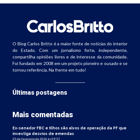
O Blog Carlos Britto é a maior fonte de notícias do interior
do Estado. Com um jornalismo forte, independente,
compartilha opiniões livres e de interesse da comunidade.
Foi fundado em 2008 em um projeto pioneiro e ousado e se
tornou referência. Na frente em tudo!
Últimas postagens
Mais comentadas
Ex-senador FBC e filhos são alvos de operação da PF que
investiga desvios de emendas
25 de fevereiro de 2026 às 09:57