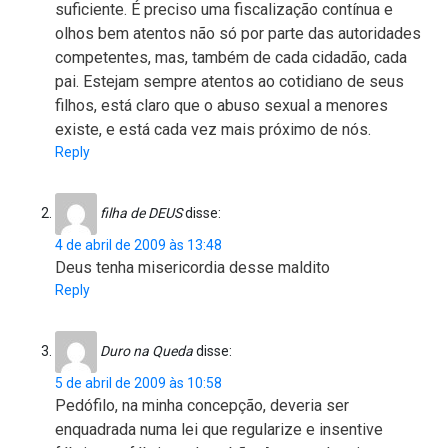
suficiente. É preciso uma fiscalização contínua e
olhos bem atentos não só por parte das autoridades
competentes, mas, também de cada cidadão, cada
pai. Estejam sempre atentos ao cotidiano de seus
filhos, está claro que o abuso sexual a menores
existe, e está cada vez mais próximo de nós.
Reply
filha de DEUS
disse:
4 de abril de 2009 às 13:48
Deus tenha misericordia desse maldito
Reply
Duro na Queda
disse:
5 de abril de 2009 às 10:58
Pedófilo, na minha concepção, deveria ser
enquadrada numa lei que regularize e insentive