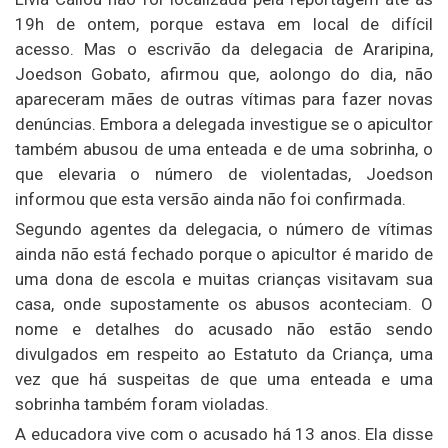
19h de ontem, porque estava em local de difícil
acesso. Mas o escrivão da delegacia de Araripina,
Joedson Gobato, afirmou que, aolongo do dia, não
apareceram mães de outras vítimas para fazer novas
denúncias. Embora a delegada investigue se o apicultor
também abusou de uma enteada e de uma sobrinha, o
que elevaria o número de violentadas, Joedson
informou que esta versão ainda não foi confirmada.
Segundo agentes da delegacia, o número de vítimas
ainda não está fechado porque o apicultor é marido de
uma dona de escola e muitas crianças visitavam sua
casa, onde supostamente os abusos aconteciam. O
nome e detalhes do acusado não estão sendo
divulgados em respeito ao Estatuto da Criança, uma
vez que há suspeitas de que uma enteada e uma
sobrinha também foram violadas.
A educadora vive com o acusado há 13 anos. Ela disse