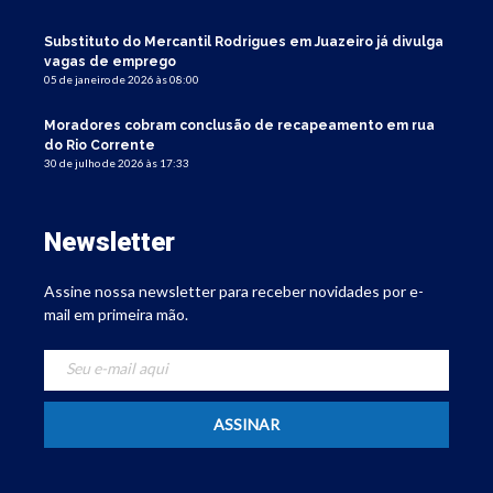
Substituto do Mercantil Rodrigues em Juazeiro já divulga
vagas de emprego
05 de janeiro de 2026 às 08:00
Moradores cobram conclusão de recapeamento em rua
do Rio Corrente
30 de julho de 2026 às 17:33
Newsletter
Assine nossa newsletter para receber novidades por e-
mail em primeira mão.