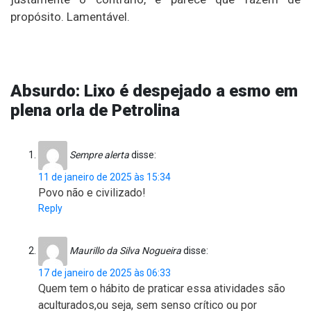
propósito. Lamentável.
Absurdo: Lixo é despejado a esmo em
plena orla de Petrolina
Sempre alerta
disse:
11 de janeiro de 2025 às 15:34
Povo não e civilizado!
Reply
Maurillo da Silva Nogueira
disse:
17 de janeiro de 2025 às 06:33
Quem tem o hábito de praticar essa atividades são
aculturados,ou seja, sem senso crítico ou por