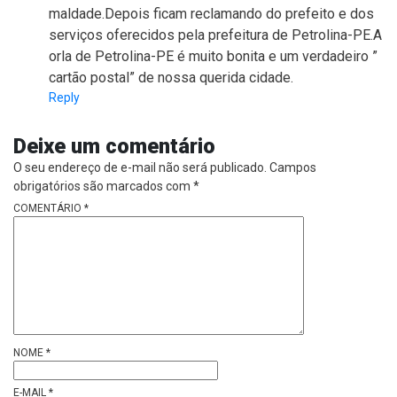
maldade.Depois ficam reclamando do prefeito e dos
serviços oferecidos pela prefeitura de Petrolina-PE.A
orla de Petrolina-PE é muito bonita e um verdadeiro ”
cartão postal” de nossa querida cidade.
Reply
Deixe um comentário
O seu endereço de e-mail não será publicado.
Campos
obrigatórios são marcados com
*
COMENTÁRIO
*
NOME
*
E-MAIL
*