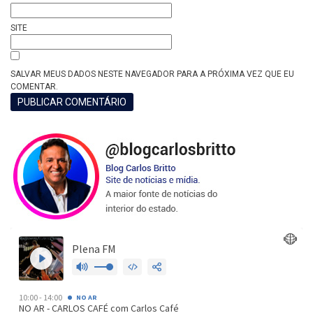
SITE
SALVAR MEUS DADOS NESTE NAVEGADOR PARA A PRÓXIMA VEZ QUE EU
COMENTAR.