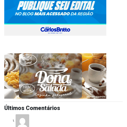
Últimos Comentários