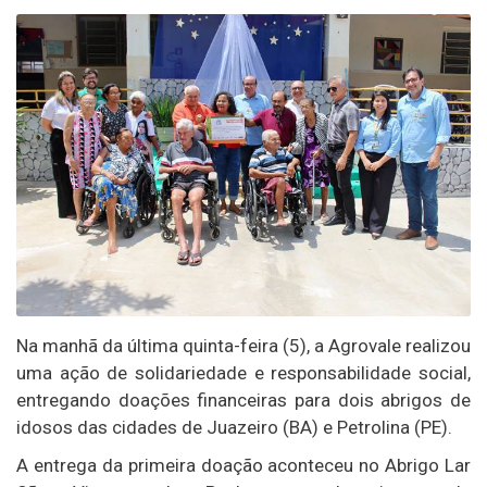
Na manhã da última quinta-feira (5), a Agrovale realizou
uma ação de solidariedade e responsabilidade social,
entregando doações financeiras para dois abrigos de
idosos das cidades de Juazeiro (BA) e Petrolina (PE).
A entrega da primeira doação aconteceu no Abrigo Lar