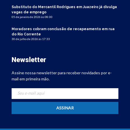
Substituto do Mercantil Rodrigues em Juazeiro já divulga
vagas de emprego
05 de janeiro de 2026 às 08:00
Moradores cobram conclusão de recapeamento em rua
do Rio Corrente
30 de julho de 2026 às 17:33
Newsletter
Assine nossa newsletter para receber novidades por e-
mail em primeira mão.