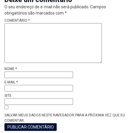
O seu endereço de e-mail não será publicado.
Campos
obrigatórios são marcados com
*
COMENTÁRIO
*
NOME
*
E-MAIL
*
SITE
SALVAR MEUS DADOS NESTE NAVEGADOR PARA A PRÓXIMA VEZ QUE EU
COMENTAR.