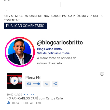
SALVAR MEUS DADOS NESTE NAVEGADOR PARA A PRÓXIMA VEZ QUE EU
COMENTAR.