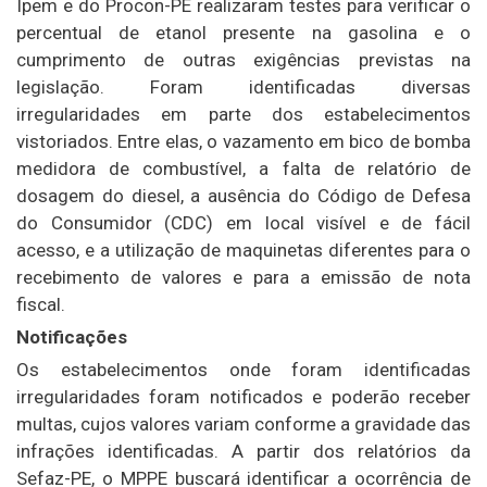
Ipem e do Procon-PE realizaram testes para verificar o
percentual de etanol presente na gasolina e o
cumprimento de outras exigências previstas na
legislação. Foram identificadas diversas
irregularidades em parte dos estabelecimentos
vistoriados. Entre elas, o vazamento em bico de bomba
medidora de combustível, a falta de relatório de
dosagem do diesel, a ausência do Código de Defesa
do Consumidor (CDC) em local visível e de fácil
acesso, e a utilização de maquinetas diferentes para o
recebimento de valores e para a emissão de nota
fiscal.
Notificações
Os estabelecimentos onde foram identificadas
irregularidades foram notificados e poderão receber
multas, cujos valores variam conforme a gravidade das
infrações identificadas. A partir dos relatórios da
Sefaz-PE, o MPPE buscará identificar a ocorrência de