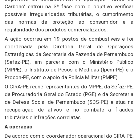
Carbono’ entrou na 3ª fase com o objetivo verificar
possíveis irregularidades tributárias, o cumprimento
das normas de proteção ao consumidor e a
regularidade dos produtos comercializados.
A ação ocorreu em 19 postos de combustíveis e foi
coordenada pela Diretoria Geral de Operações
Estratégicas da Secretaria da Fazenda de Pernambuco
(Sefaz-PE), em parceria com o Ministério Público
(MPPE), o Instituto de Pesos e Medidas (Ipem-PE) e o
Procon-PE, com o apoio da Polícia Militar (PMPE).
O CIRA-PE reúne representantes do MPPE, da Sefaz-PE,
da Procuradoria Geral do Estado (PGE) e da Secretaria
de Defesa Social de Pernambuco (SDS-PE) e atua na
recuperação de ativos e no combate a fraudes
tributárias e infrações correlatas.
A operação
De acordo com o coordenador operacional do CIRA-PE,