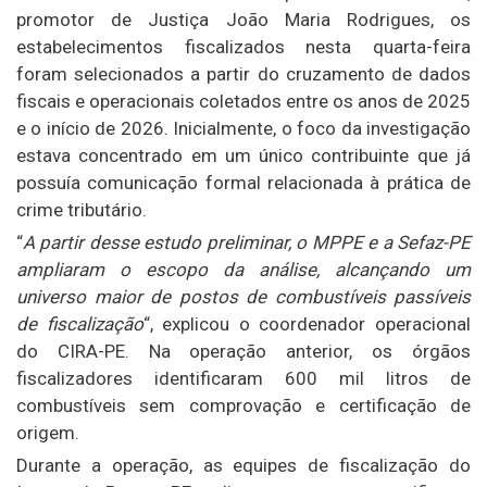
promotor de Justiça João Maria Rodrigues, os
estabelecimentos fiscalizados nesta quarta-feira
foram selecionados a partir do cruzamento de dados
fiscais e operacionais coletados entre os anos de 2025
e o início de 2026. Inicialmente, o foco da investigação
estava concentrado em um único contribuinte que já
possuía comunicação formal relacionada à prática de
crime tributário.
“
A partir desse estudo preliminar, o MPPE e a Sefaz-PE
ampliaram o escopo da análise, alcançando um
universo maior de postos de combustíveis passíveis
de fiscalização
“, explicou o coordenador operacional
do CIRA-PE. Na operação anterior, os órgãos
fiscalizadores identificaram 600 mil litros de
combustíveis sem comprovação e certificação de
origem.
Durante a operação, as equipes de fiscalização do