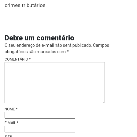
crimes tributários.
Deixe um comentário
O seu endereço de e-mail não será publicado.
Campos
obrigatórios são marcados com
*
COMENTÁRIO
*
NOME
*
E-MAIL
*
SITE