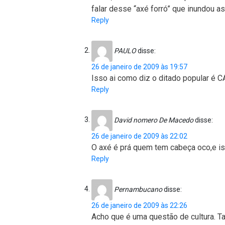
falar desse “axé forró” que inundou 
Reply
PAULO
disse:
26 de janeiro de 2009 às 19:57
Isso ai como diz o ditado popular é
Reply
David nomero De Macedo
disse:
26 de janeiro de 2009 às 22:02
O axé é prá quem tem cabeça oco,e iss
Reply
Pernambucano
disse:
26 de janeiro de 2009 às 22:26
Acho que é uma questão de cultura. 