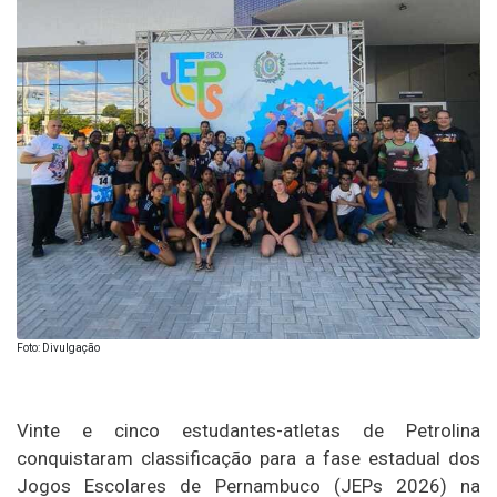
Foto: Divulgação
Vinte e cinco estudantes-atletas de Petrolina
conquistaram classificação para a fase estadual dos
Jogos Escolares de Pernambuco (JEPs 2026) na