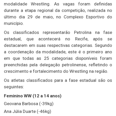
modalidade Wrestling. As vagas foram definidas
durante a etapa regional da competição, realizada no
último dia 29 de maio, no Complexo Esportivo do
município.
Os classificados representarão Petrolina na fase
estadual, que acontecerá no Recife, após se
destacarem em suas respectivas categorias. Segundo
a coordenação da modalidade, este é o primeiro ano
em que todas as 25 categorias disponíveis foram
preenchidas pela delegação petrolinense, refletindo o
crescimento e fortalecimento do Wrestling na região.
Os atletas classificados para a fase estadual são os
seguintes:
Feminino WW (12 a 14 anos)
Geovana Barbosa (-39kg)
Ana Júlia Duarte (-46kg)