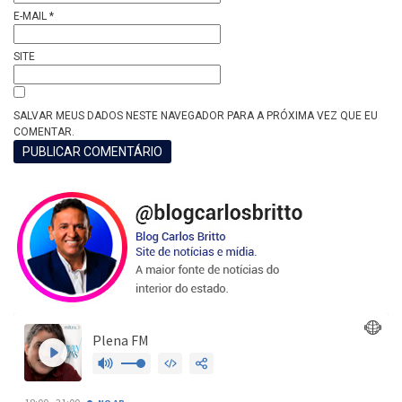
E-MAIL
*
SITE
SALVAR MEUS DADOS NESTE NAVEGADOR PARA A PRÓXIMA VEZ QUE EU
COMENTAR.