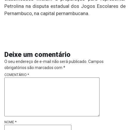
Petrolina na disputa estadual dos Jogos Escolares de
Pernambuco, na capital pernambucana.
Deixe um comentário
O seu endereço de e-mail não será publicado.
Campos
obrigatórios são marcados com
*
COMENTÁRIO
*
NOME
*