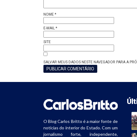
NOME
*
E-MAIL
*
SITE
SALVAR MEUS DADOS NESTE NAVEGADOR PARA A PRÓ
Úl
O Blog Carlos Britto é a maior fonte de
notícias do interior do Estado. Com um
jornalismo forte, independente,