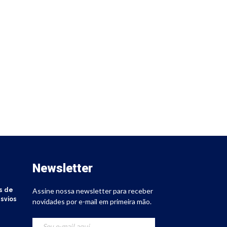
Newsletter
s de
Assine nossa newsletter para receber
svios
novidades por e-mail em primeira mão.