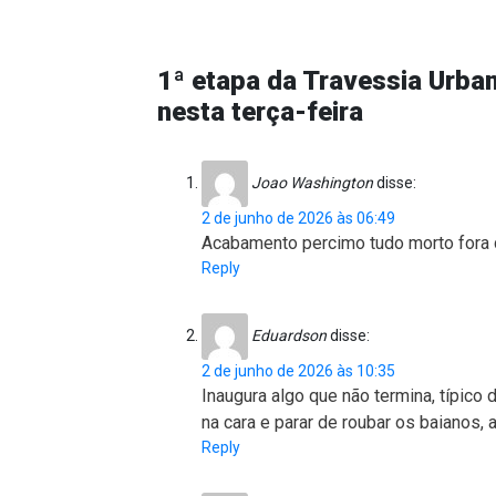
1ª etapa da Travessia Urba
nesta terça-feira
Joao Washington
disse:
2 de junho de 2026 às 06:49
Acabamento percimo tudo morto fora d
Reply
Eduardson
disse:
2 de junho de 2026 às 10:35
Inaugura algo que não termina, típico
na cara e parar de roubar os baianos, 
Reply