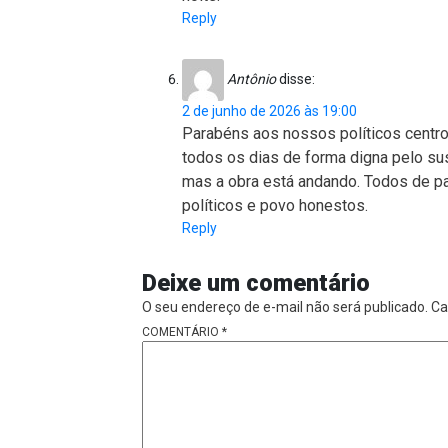
Reply
Antônio
disse:
2 de junho de 2026 às 19:00
Parabéns aos nossos políticos centro
todos os dias de forma digna pelo sust
mas a obra está andando. Todos de par
políticos e povo honestos.
Reply
Deixe um comentário
O seu endereço de e-mail não será publicado.
Ca
COMENTÁRIO
*