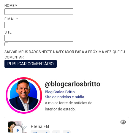
NOME
*
E-MAIL
*
SITE
SALVAR MEUS DADOS NESTE NAVEGADOR PARA A PRÓXIMA VEZ QUE EU
COMENTAR.