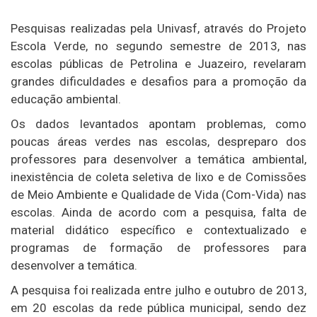
Pesquisas realizadas pela Univasf, através do Projeto
Escola Verde, no segundo semestre de 2013, nas
escolas públicas de Petrolina e Juazeiro, revelaram
grandes dificuldades e desafios para a promoção da
educação ambiental.
Os dados levantados apontam problemas, como
poucas áreas verdes nas escolas, despreparo dos
professores para desenvolver a temática ambiental,
inexistência de coleta seletiva de lixo e de Comissões
de Meio Ambiente e Qualidade de Vida (Com-Vida) nas
escolas. Ainda de acordo com a pesquisa, falta de
material didático específico e contextualizado e
programas de formação de professores para
desenvolver a temática.
A pesquisa foi realizada entre julho e outubro de 2013,
em 20 escolas da rede pública municipal, sendo dez