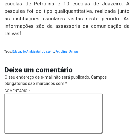
escolas de Petrolina e 10 escolas de Juazeiro. A
pesquisa foi do tipo qualiquantitativa, realizada junto
às instituições escolares visitas neste período. As
informações são da assessoria de comunicação da
Univasf.
Tags:
Educação Ambiental
,
Juazeiro
,
Petrolina
,
Univasf
Deixe um comentário
O seu endereço de e-mail não será publicado.
Campos
obrigatórios são marcados com
*
COMENTÁRIO
*