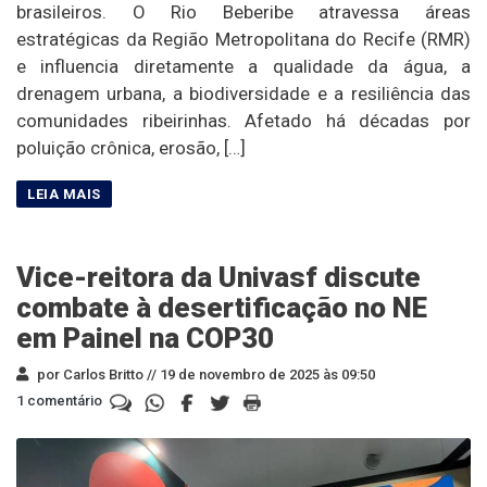
brasileiros. O Rio Beberibe atravessa áreas
estratégicas da Região Metropolitana do Recife (RMR)
e influencia diretamente a qualidade da água, a
drenagem urbana, a biodiversidade e a resiliência das
comunidades ribeirinhas. Afetado há décadas por
poluição crônica, erosão, […]
Vice-reitora da Univasf discute
combate à desertificação no NE
em Painel na COP30
por Carlos Britto //
19 de novembro de 2025 às 09:50
1 comentário