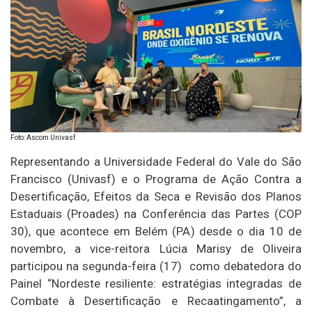
Foto: Ascom Univasf
Representando a Universidade Federal do Vale do São
Francisco (Univasf) e o Programa de Ação Contra a
Desertificação, Efeitos da Seca e Revisão dos Planos
Estaduais (Proades) na Conferência das Partes (COP
30), que acontece em Belém (PA) desde o dia 10 de
novembro, a vice-reitora Lúcia Marisy de Oliveira
participou na segunda-feira (17) como debatedora do
Painel “Nordeste resiliente: estratégias integradas de
Combate à Desertificação e Recaatingamento”, a