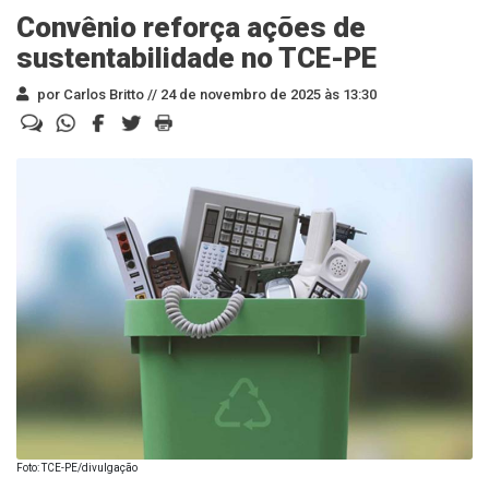
Convênio reforça ações de
sustentabilidade no TCE-PE
por Carlos Britto //
24 de novembro de 2025 às 13:30
Foto: TCE-PE/divulgação