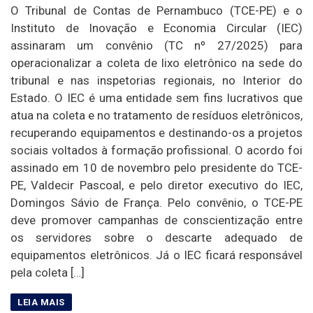
O Tribunal de Contas de Pernambuco (TCE-PE) e o
Instituto de Inovação e Economia Circular (IEC)
assinaram um convênio (TC nº 27/2025) para
operacionalizar a coleta de lixo eletrônico na sede do
tribunal e nas inspetorias regionais, no Interior do
Estado. O IEC é uma entidade sem fins lucrativos que
atua na coleta e no tratamento de resíduos eletrônicos,
recuperando equipamentos e destinando-os a projetos
sociais voltados à formação profissional. O acordo foi
assinado em 10 de novembro pelo presidente do TCE-
PE, Valdecir Pascoal, e pelo diretor executivo do IEC,
Domingos Sávio de França. Pelo convênio, o TCE-PE
deve promover campanhas de conscientização entre
os servidores sobre o descarte adequado de
equipamentos eletrônicos. Já o IEC ficará responsável
pela coleta […]