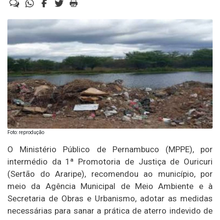
Foto: reprodução
O Ministério Público de Pernambuco (MPPE), por
intermédio da 1ª Promotoria de Justiça de Ouricuri
(Sertão do Araripe), recomendou ao município, por
meio da Agência Municipal de Meio Ambiente e à
Secretaria de Obras e Urbanismo, adotar as medidas
necessárias para sanar a prática de aterro indevido de