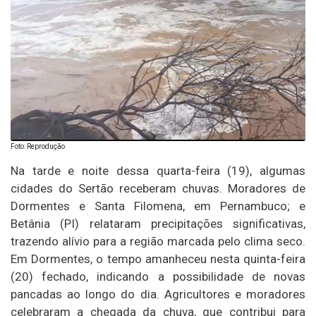
Foto: Reprodução
Na tarde e noite dessa quarta-feira (19), algumas
cidades do Sertão receberam chuvas. Moradores de
Dormentes e Santa Filomena, em Pernambuco; e
Betânia (PI) relataram precipitações significativas,
trazendo alívio para a região marcada pelo clima seco.
Em Dormentes, o tempo amanheceu nesta quinta-feira
(20) fechado, indicando a possibilidade de novas
pancadas ao longo do dia. Agricultores e moradores
celebraram a chegada da chuva, que contribui para