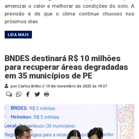
amenizar o calor e melhorar as condições do solo. A
previsão é de que o clima continue chuvoso nos
próximos dias.
BNDES destinará R$ 10 milhões
para recuperar áreas degradadas
em 35 municípios de PE
por Carlos Britto //
19 de novembro de 2025 às 19:37