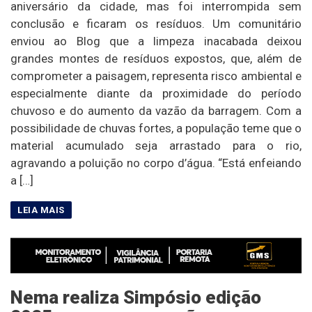
aniversário da cidade, mas foi interrompida sem
conclusão e ficaram os resíduos. Um comunitário
enviou ao Blog que a limpeza inacabada deixou
grandes montes de resíduos expostos, que, além de
comprometer a paisagem, representa risco ambiental e
especialmente diante da proximidade do período
chuvoso e do aumento da vazão da barragem. Com a
possibilidade de chuvas fortes, a população teme que o
material acumulado seja arrastado para o rio,
agravando a poluição no corpo d’água. “Está enfeiando
a […]
Nema realiza Simpósio edição