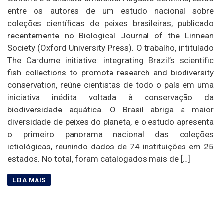
entre os autores de um estudo nacional sobre
coleções científicas de peixes brasileiras, publicado
recentemente no Biological Journal of the Linnean
Society (Oxford University Press). O trabalho, intitulado
The Cardume initiative: integrating Brazil’s scientific
fish collections to promote research and biodiversity
conservation, reúne cientistas de todo o país em uma
iniciativa inédita voltada à conservação da
biodiversidade aquática. O Brasil abriga a maior
diversidade de peixes do planeta, e o estudo apresenta
o primeiro panorama nacional das coleções
ictiológicas, reunindo dados de 74 instituições em 25
estados. No total, foram catalogados mais de […]