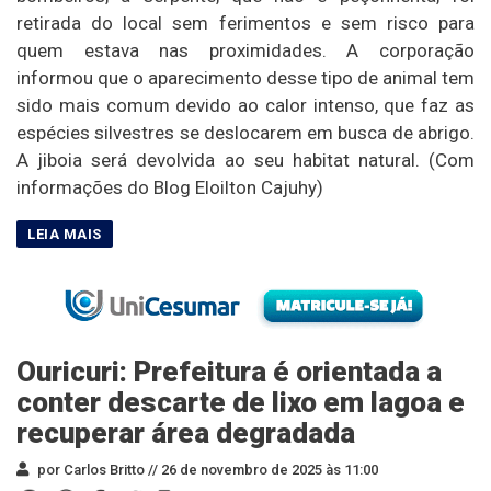
retirada do local sem ferimentos e sem risco para
quem estava nas proximidades. A corporação
informou que o aparecimento desse tipo de animal tem
sido mais comum devido ao calor intenso, que faz as
espécies silvestres se deslocarem em busca de abrigo.
A jiboia será devolvida ao seu habitat natural. (Com
informações do Blog Eloilton Cajuhy)
Ouricuri: Prefeitura é orientada a
conter descarte de lixo em lagoa e
recuperar área degradada
por Carlos Britto //
26 de novembro de 2025 às 11:00