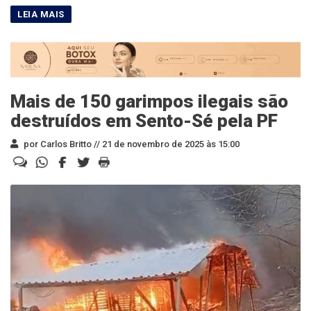
Mais de 150 garimpos ilegais são
destruídos em Sento-Sé pela PF
por Carlos Britto //
21 de novembro de 2025 às 15:00