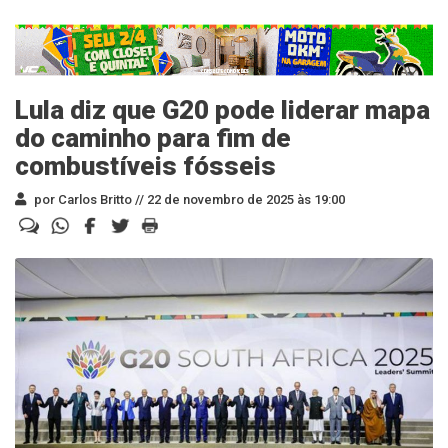
Lula diz que G20 pode liderar mapa
do caminho para fim de
combustíveis fósseis
por Carlos Britto //
22 de novembro de 2025 às 19:00