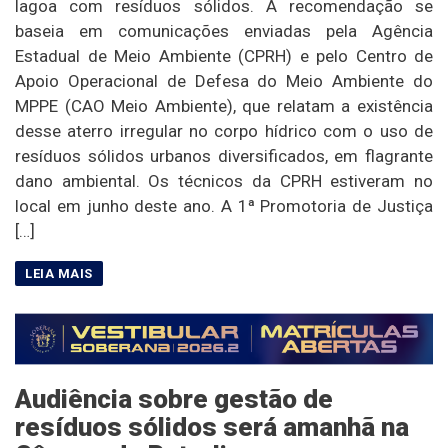
lagoa com resíduos sólidos. A recomendação se
baseia em comunicações enviadas pela Agência
Estadual de Meio Ambiente (CPRH) e pelo Centro de
Apoio Operacional de Defesa do Meio Ambiente do
MPPE (CAO Meio Ambiente), que relatam a existência
desse aterro irregular no corpo hídrico com o uso de
resíduos sólidos urbanos diversificados, em flagrante
dano ambiental. Os técnicos da CPRH estiveram no
local em junho deste ano. A 1ª Promotoria de Justiça
[…]
Audiência sobre gestão de
resíduos sólidos será amanhã na