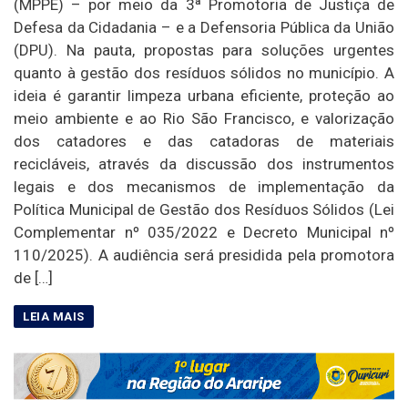
(MPPE) – por meio da 3ª Promotoria de Justiça de
Defesa da Cidadania – e a Defensoria Pública da União
(DPU). Na pauta, propostas para soluções urgentes
quanto à gestão dos resíduos sólidos no município. A
ideia é garantir limpeza urbana eficiente, proteção ao
meio ambiente e ao Rio São Francisco, e valorização
dos catadores e das catadoras de materiais
recicláveis, através da discussão dos instrumentos
legais e dos mecanismos de implementação da
Política Municipal de Gestão dos Resíduos Sólidos (Lei
Complementar nº 035/2022 e Decreto Municipal nº
110/2025). A audiência será presidida pela promotora
de […]