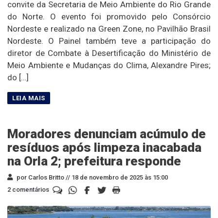
convite da Secretaria de Meio Ambiente do Rio Grande
do Norte. O evento foi promovido pelo Consórcio
Nordeste e realizado na Green Zone, no Pavilhão Brasil
Nordeste. O Painel também teve a participação do
diretor de Combate à Desertificação do Ministério de
Meio Ambiente e Mudanças do Clima, Alexandre Pires;
do […]
Moradores denunciam acúmulo de
resíduos após limpeza inacabada
na Orla 2; prefeitura responde
por Carlos Britto //
18 de novembro de 2025 às 15:00
2 comentários