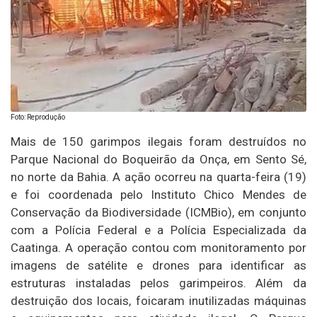
Foto: Reprodução
Mais de 150 garimpos ilegais foram destruídos no
Parque Nacional do Boqueirão da Onça, em Sento Sé,
no norte da Bahia. A ação ocorreu na quarta-feira (19)
e foi coordenada pelo Instituto Chico Mendes de
Conservação da Biodiversidade (ICMBio), em conjunto
com a Polícia Federal e a Polícia Especializada da
Caatinga. A operação contou com monitoramento por
imagens de satélite e drones para identificar as
estruturas instaladas pelos garimpeiros. Além da
destruição dos locais, foicaram inutilizadas máquinas