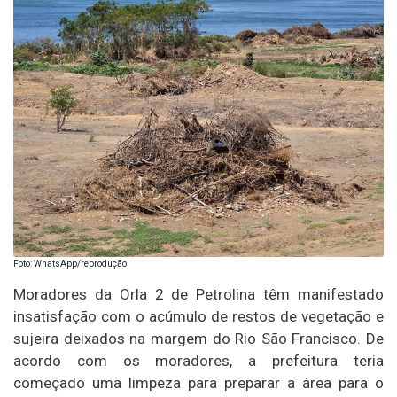
Foto: WhatsApp/reprodução
Moradores da Orla 2 de Petrolina têm manifestado
insatisfação com o acúmulo de restos de vegetação e
sujeira deixados na margem do Rio São Francisco. De
acordo com os moradores, a prefeitura teria
começado uma limpeza para preparar a área para o