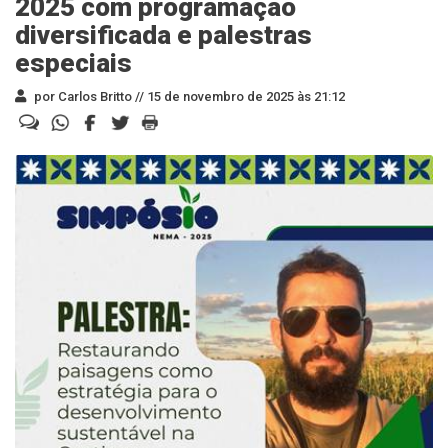
2025 com programação
diversificada e palestras
especiais
por Carlos Britto //
15 de novembro de 2025 às 21:12