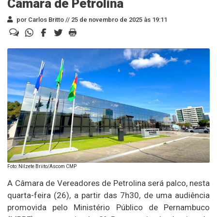
Câmara de Petrolina
por Carlos Britto //
25 de novembro de 2025 às 19:11
Foto: Nilzete Briito/Ascom CMP
A Câmara de Vereadores de Petrolina será palco, nesta
quarta-feira (26), a partir das 7h30, de uma audiência
promovida pelo Ministério Público de Pernambuco