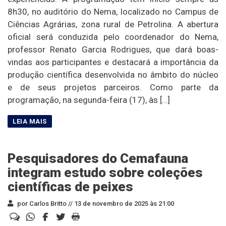
8h30, no auditório do Nema, localizado no Campus de
Ciências Agrárias, zona rural de Petrolina. A abertura
oficial será conduzida pelo coordenador do Nema,
professor Renato Garcia Rodrigues, que dará boas-
vindas aos participantes e destacará a importância da
produção científica desenvolvida no âmbito do núcleo
e de seus projetos parceiros. Como parte da
programação, na segunda-feira (17), às […]
Pesquisadores do Cemafauna
integram estudo sobre coleções
científicas de peixes
por Carlos Britto //
13 de novembro de 2025 às 21:00