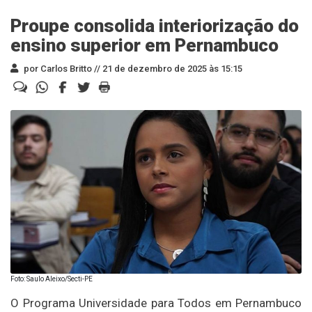
Proupe consolida interiorização do
ensino superior em Pernambuco
por Carlos Britto //
21 de dezembro de 2025 às 15:15
Foto: Saulo Aleixo/Secti-PE
O Programa Universidade para Todos em Pernambuco