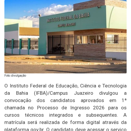
Foto: divulgação
O Instituto Federal de Educação, Ciência e Tecnologia
da Bahia (IFBA)/Campus Juazeiro divulgou a
convocação dos candidatos aprovados em 1ª
chamada no Processo de Ingresso 2026 para os
cursos técnicos integrados e subsequentes. A
matrícula será realizada de forma digital através da
plataforma gov.br. O candidato deve acessar o serviço