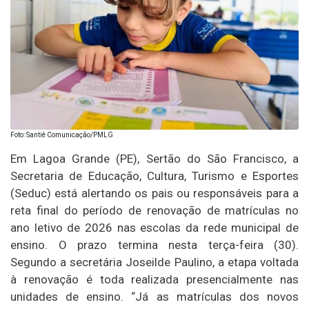
Foto: Santiê Comunicação/PMLG
Em Lagoa Grande (PE), Sertão do São Francisco, a
Secretaria de Educação, Cultura, Turismo e Esportes
(Seduc) está alertando os pais ou responsáveis para a
reta final do período de renovação de matrículas no
ano letivo de 2026 nas escolas da rede municipal de
ensino. O prazo termina nesta terça-feira (30).
Segundo a secretária Joseilde Paulino, a etapa voltada
à renovação é toda realizada presencialmente nas
unidades de ensino. “Já as matrículas dos novos