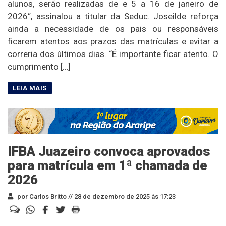
alunos, serão realizadas de e 5 a 16 de janeiro de
2026“, assinalou a titular da Seduc. Joseilde reforça
ainda a necessidade de os pais ou responsáveis
ficarem atentos aos prazos das matrículas e evitar a
correria dos últimos dias. “É importante ficar atento. O
cumprimento […]
IFBA Juazeiro convoca aprovados
para matrícula em 1ª chamada de
2026
por Carlos Britto //
28 de dezembro de 2025 às 17:23