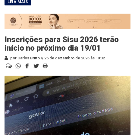
Inscrições para Sisu 2026 terão
início no próximo dia 19/01
por Carlos Britto //
26 de dezembro de 2025 às 10:32