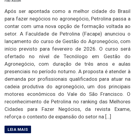
Foto: Ascom
Após ser apontada como a melhor cidade do Brasil
para fazer negócios no agronegócio, Petrolina passa a
contar com uma nova opção de formação voltada ao
setor. A Faculdade de Petrolina (Facape) anunciou o
lançamento do curso de Gestão do Agronegócio, com
início previsto para fevereiro de 2026. O curso será
ofertado no nível de Tecnólogo em Gestão do
Agronegócio, com duração de três anos e aulas
presenciais no período noturno. A proposta é atender à
demanda por profissionais qualificados para atuar na
cadeia produtiva do agronegócio, um dos principais
motores econômicos do Vale do São Francisco. O
reconhecimento de Petrolina no ranking das Melhores
Cidades para Fazer Negócios, da revista Exame,
reforça o contexto de expansão do setor na […]