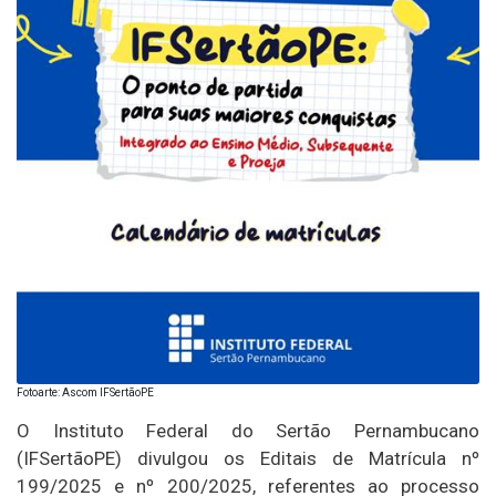
Fotoarte: Ascom IFSertãoPE
O Instituto Federal do Sertão Pernambucano
(IFSertãoPE) divulgou os Editais de Matrícula nº
199/2025 e nº 200/2025, referentes ao processo