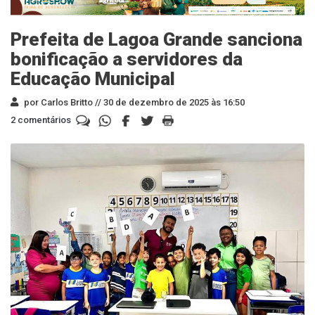
Prefeita de Lagoa Grande sanciona
bonificação a servidores da
Educação Municipal
por Carlos Britto //
30 de dezembro de 2025 às 16:50
2 comentários