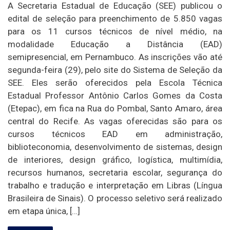
A Secretaria Estadual de Educação (SEE) publicou o
edital de seleção para preenchimento de 5.850 vagas
para os 11 cursos técnicos de nível médio, na
modalidade Educação a Distância (EAD)
semipresencial, em Pernambuco. As inscrições vão até
segunda-feira (29), pelo site do Sistema de Seleção da
SEE. Eles serão oferecidos pela Escola Técnica
Estadual Professor Antônio Carlos Gomes da Costa
(Etepac), em fica na Rua do Pombal, Santo Amaro, área
central do Recife. As vagas oferecidas são para os
cursos técnicos EAD em administração,
biblioteconomia, desenvolvimento de sistemas, design
de interiores, design gráfico, logística, multimídia,
recursos humanos, secretaria escolar, segurança do
trabalho e tradução e interpretação em Libras (Língua
Brasileira de Sinais). O processo seletivo será realizado
em etapa única, […]