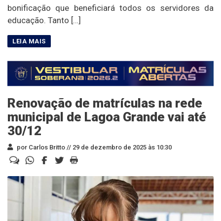
bonificação que beneficiará todos os servidores da
educação. Tanto […]
Renovação de matrículas na rede
municipal de Lagoa Grande vai até
30/12
por Carlos Britto //
29 de dezembro de 2025 às 10:30