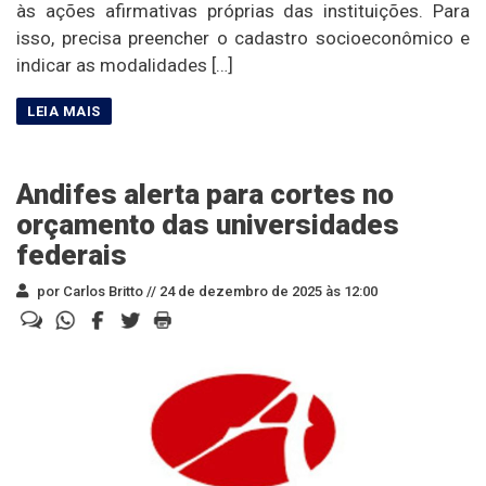
às ações afirmativas próprias das instituições. Para
isso, precisa preencher o cadastro socioeconômico e
indicar as modalidades […]
Andifes alerta para cortes no
orçamento das universidades
federais
por Carlos Britto //
24 de dezembro de 2025 às 12:00