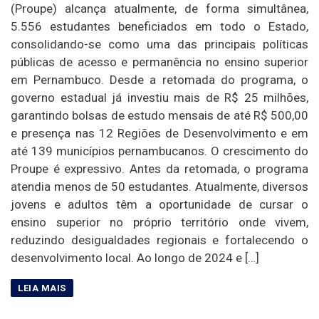
(Proupe) alcança atualmente, de forma simultânea,
5.556 estudantes beneficiados em todo o Estado,
consolidando-se como uma das principais políticas
públicas de acesso e permanência no ensino superior
em Pernambuco. Desde a retomada do programa, o
governo estadual já investiu mais de R$ 25 milhões,
garantindo bolsas de estudo mensais de até R$ 500,00
e presença nas 12 Regiões de Desenvolvimento e em
até 139 municípios pernambucanos. O crescimento do
Proupe é expressivo. Antes da retomada, o programa
atendia menos de 50 estudantes. Atualmente, diversos
jovens e adultos têm a oportunidade de cursar o
ensino superior no próprio território onde vivem,
reduzindo desigualdades regionais e fortalecendo o
desenvolvimento local. Ao longo de 2024 e […]