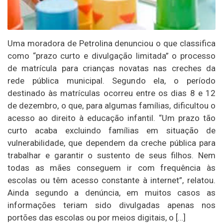
Uma moradora de Petrolina denunciou o que classifica
como “prazo curto e divulgação limitada” o processo
de matrícula para crianças novatas nas creches da
rede pública municipal. Segundo ela, o período
destinado às matrículas ocorreu entre os dias 8 e 12
de dezembro, o que, para algumas famílias, dificultou o
acesso ao direito à educação infantil. “Um prazo tão
curto acaba excluindo famílias em situação de
vulnerabilidade, que dependem da creche pública para
trabalhar e garantir o sustento de seus filhos. Nem
todas as mães conseguem ir com frequência às
escolas ou têm acesso constante à internet”, relatou.
Ainda segundo a denúncia, em muitos casos as
informações teriam sido divulgadas apenas nos
portões das escolas ou por meios digitais, o […]