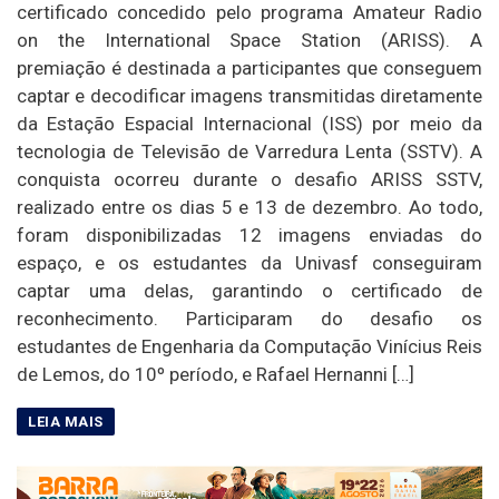
certificado concedido pelo programa Amateur Radio
on the International Space Station (ARISS). A
premiação é destinada a participantes que conseguem
captar e decodificar imagens transmitidas diretamente
da Estação Espacial Internacional (ISS) por meio da
tecnologia de Televisão de Varredura Lenta (SSTV). A
conquista ocorreu durante o desafio ARISS SSTV,
realizado entre os dias 5 e 13 de dezembro. Ao todo,
foram disponibilizadas 12 imagens enviadas do
espaço, e os estudantes da Univasf conseguiram
captar uma delas, garantindo o certificado de
reconhecimento. Participaram do desafio os
estudantes de Engenharia da Computação Vinícius Reis
de Lemos, do 10º período, e Rafael Hernanni […]