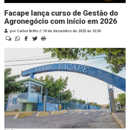
Facape lança curso de Gestão do
Agronegócio com início em 2026
por Carlos Britto //
19 de dezembro de 2025 às 10:30