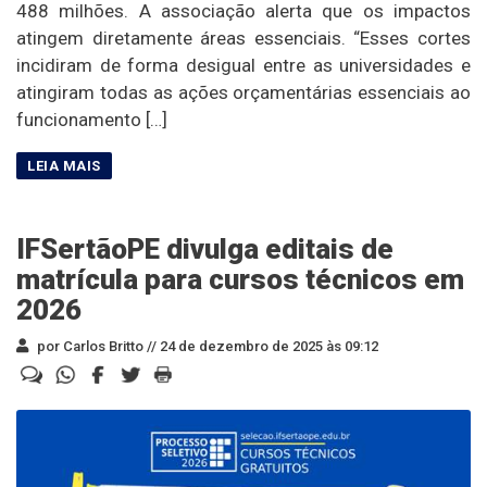
488 milhões. A associação alerta que os impactos
atingem diretamente áreas essenciais. “Esses cortes
incidiram de forma desigual entre as universidades e
atingiram todas as ações orçamentárias essenciais ao
funcionamento […]
IFSertãoPE divulga editais de
matrícula para cursos técnicos em
2026
por Carlos Britto //
24 de dezembro de 2025 às 09:12