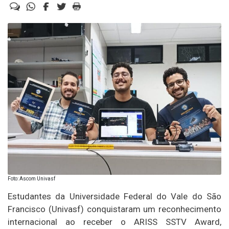
Foto: Ascom Univasf
Estudantes da Universidade Federal do Vale do São
Francisco (Univasf) conquistaram um reconhecimento
internacional ao receber o ARISS SSTV Award,