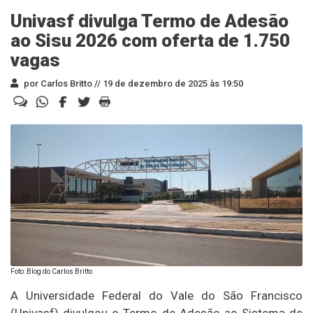
Univasf divulga Termo de Adesão
ao Sisu 2026 com oferta de 1.750
vagas
por Carlos Britto //
19 de dezembro de 2025 às 19:50
Foto: Blog do Carlos Britto
A Universidade Federal do Vale do São Francisco
(Univasf) divulgou o Termo de Adesão ao Sistema de