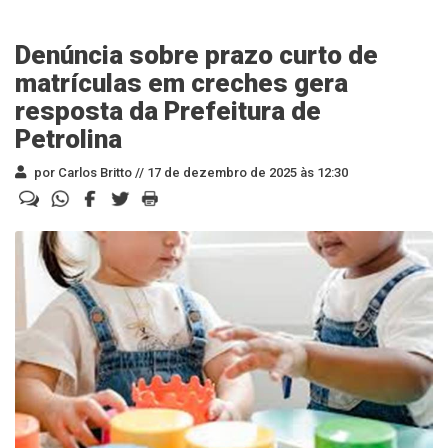
Denúncia sobre prazo curto de
matrículas em creches gera
resposta da Prefeitura de
Petrolina
por Carlos Britto //
17 de dezembro de 2025 às 12:30