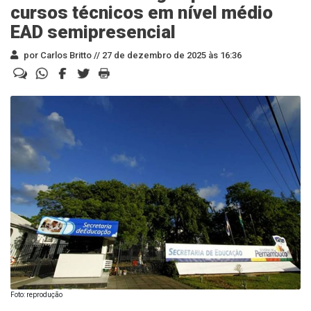
cursos técnicos em nível médio
EAD semipresencial
por Carlos Britto //
27 de dezembro de 2025 às 16:36
Foto: reprodução