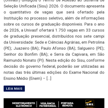
Seleção Unificada (Sisu) 2026. O documento apresenta
o quantitativo de vagas que será ofertado pela
Instituição no processo seletivo, além de informações
sobre os cursos de graduação disponíveis. Para o ano
de 2026, a Univasf ofertará 1.750 vagas em 33 cursos
de graduação presencial, distribuídos nos sete campi
da Universidade: Sede e Ciências Agrárias, em Petrolina
(PE); Juazeiro (BA); Paulo Afonso (BA); Salgueiro (PE);
Senhor do Bonfim (BA); e Serra da Capivara, em São
Raimundo Nonato (PI). Nesta edição do Sisu, conforme
decisão do governo federal, poderão ser utilizadas as
notas das três últimas edições do Exame Nacional do
Ensino Médio (Enem) – […]