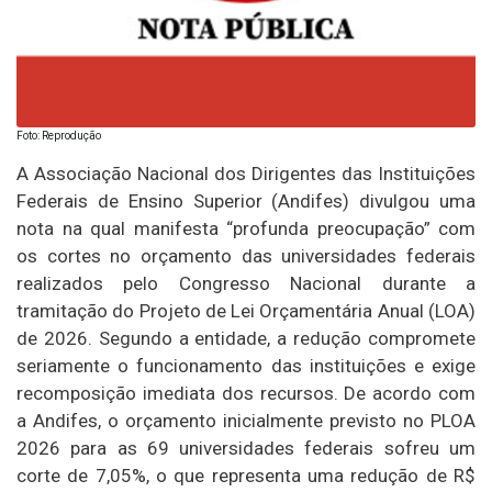
Foto: Reprodução
A Associação Nacional dos Dirigentes das Instituições
Federais de Ensino Superior (Andifes) divulgou uma
nota na qual manifesta “profunda preocupação” com
os cortes no orçamento das universidades federais
realizados pelo Congresso Nacional durante a
tramitação do Projeto de Lei Orçamentária Anual (LOA)
de 2026. Segundo a entidade, a redução compromete
seriamente o funcionamento das instituições e exige
recomposição imediata dos recursos. De acordo com
a Andifes, o orçamento inicialmente previsto no PLOA
2026 para as 69 universidades federais sofreu um
corte de 7,05%, o que representa uma redução de R$