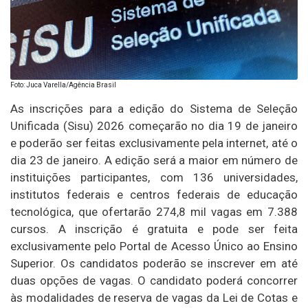
Foto: Juca Varella/Agência Brasil
As inscrições para a edição do Sistema de Seleção
Unificada (Sisu) 2026 começarão no dia 19 de janeiro
e poderão ser feitas exclusivamente pela internet, até o
dia 23 de janeiro. A edição será a maior em número de
instituições participantes, com 136 universidades,
institutos federais e centros federais de educação
tecnológica, que ofertarão 274,8 mil vagas em 7.388
cursos. A inscrição é gratuita e pode ser feita
exclusivamente pelo Portal de Acesso Único ao Ensino
Superior. Os candidatos poderão se inscrever em até
duas opções de vagas. O candidato poderá concorrer
às modalidades de reserva de vagas da Lei de Cotas e