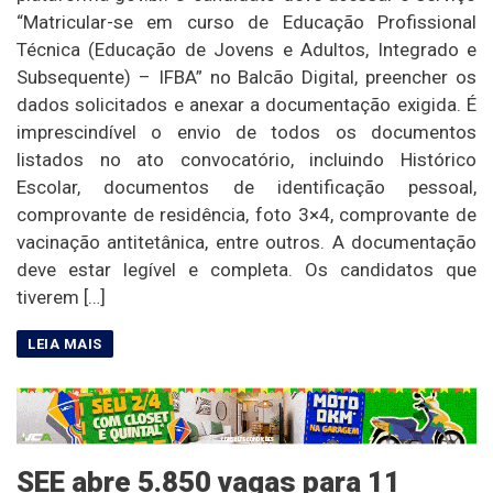
“Matricular-se em curso de Educação Profissional
Técnica (Educação de Jovens e Adultos, Integrado e
Subsequente) – IFBA” no Balcão Digital, preencher os
dados solicitados e anexar a documentação exigida. É
imprescindível o envio de todos os documentos
listados no ato convocatório, incluindo Histórico
Escolar, documentos de identificação pessoal,
comprovante de residência, foto 3×4, comprovante de
vacinação antitetânica, entre outros. A documentação
deve estar legível e completa. Os candidatos que
tiverem […]
SEE abre 5.850 vagas para 11