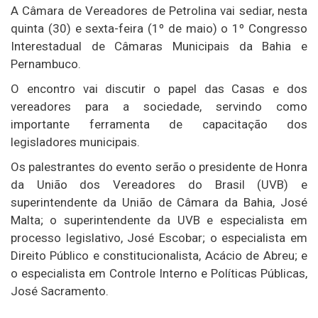
A Câmara de Vereadores de Petrolina vai sediar, nesta
quinta (30) e sexta-feira (1º de maio) o 1º Congresso
Interestadual de Câmaras Municipais da Bahia e
Pernambuco.
O encontro vai discutir o papel das Casas e dos
vereadores para a sociedade, servindo como
importante ferramenta de capacitação dos
legisladores municipais.
Os palestrantes do evento serão o presidente de Honra
da União dos Vereadores do Brasil (UVB) e
superintendente da União de Câmara da Bahia, José
Malta; o superintendente da UVB e especialista em
processo legislativo, José Escobar; o especialista em
Direito Público e constitucionalista, Acácio de Abreu; e
o especialista em Controle Interno e Políticas Públicas,
José Sacramento.