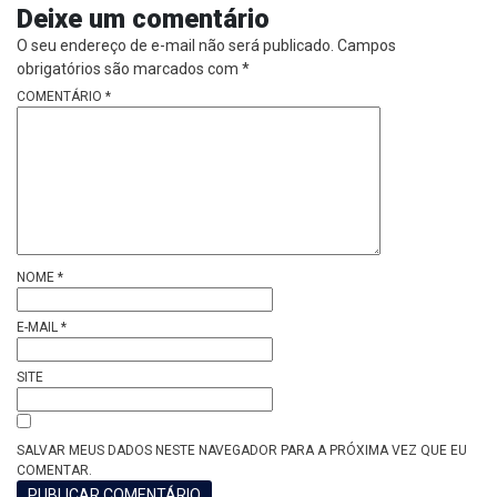
Deixe um comentário
O seu endereço de e-mail não será publicado.
Campos
obrigatórios são marcados com
*
COMENTÁRIO
*
NOME
*
E-MAIL
*
SITE
SALVAR MEUS DADOS NESTE NAVEGADOR PARA A PRÓXIMA VEZ QUE EU
COMENTAR.