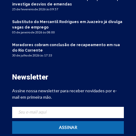
investiga desvios de emendas
25 de fevereiro de 2026 às 09:57
Substituto do Mercantil Rodrigues em Juazeiro já divulga
vagas de emprego
05 de janeiro de 2026 às 08:00
Moradores cobram conclusão de recapeamento em rua
do Rio Corrente
30 de julho de 2026 às 17:33
Newsletter
Assine nossa newsletter para receber novidades por e-
mail em primeira mão.