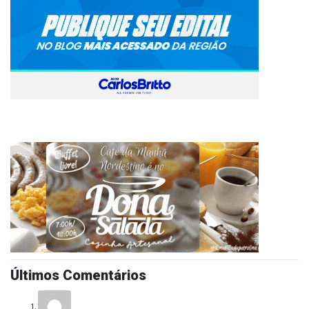
Últimos Comentários