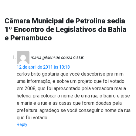
Câmara Municipal de Petrolina sedia
1º Encontro de Legislativos da Bahia
e Pernambuco
maria gildeni de souza
disse:
12 de abril de 2011 às 10:18
carlos brito gostaria que você descobrise pra mim
uma informação, e sobre um projeto que foi votado
em 2008, que foi apresentado pela vereadora maria
helena, pra colocar o nome de uma rua, o bairro e jose
e maria e a rua e as casas que foram doadas pela
prefeitura. agradeço se você conseguir o nome da rua
que foi votado.
Reply