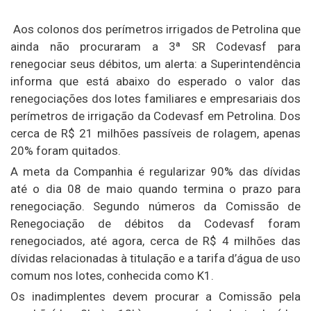
Aos colonos dos perímetros irrigados de Petrolina que
ainda não procuraram a 3ª SR Codevasf para
renegociar seus débitos, um alerta: a Superintendência
informa que está abaixo do esperado o valor das
renegociações dos lotes familiares e empresariais dos
perímetros de irrigação da Codevasf em Petrolina. Dos
cerca de R$ 21 milhões passíveis de rolagem, apenas
20% foram quitados.
A meta da Companhia é regularizar 90% das dívidas
até o dia 08 de maio quando termina o prazo para
renegociação. Segundo números da Comissão de
Renegociação de débitos da Codevasf foram
renegociados, até agora, cerca de R$ 4 milhões das
dívidas relacionadas à titulação e a tarifa d’água de uso
comum nos lotes, conhecida como K1.
Os inadimplentes devem procurar a Comissão pela