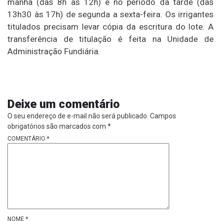
manhã (das 8h às 12h) e no período da tarde (das
13h30 às 17h) de segunda a sexta-feira. Os irrigantes
titulados precisam levar cópia da escritura do lote. A
transferência de titulação é feita na Unidade de
Administração Fundiária.
Deixe um comentário
O seu endereço de e-mail não será publicado.
Campos
obrigatórios são marcados com
*
COMENTÁRIO
*
NOME
*