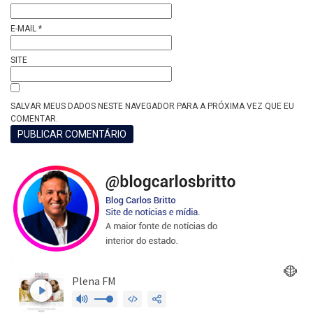
E-MAIL
*
SITE
SALVAR MEUS DADOS NESTE NAVEGADOR PARA A PRÓXIMA VEZ QUE EU
COMENTAR.