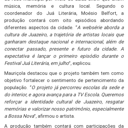
música, memória e cultura local. Segundo o
coordenador do Juá Literária, Moésio Belfort, a
produção contará com oito episódios abordando
diferentes aspectos da cidade. “
A websérie aborda a
cultura de Juazeiro, a trajetória de artistas locais que
ganharam destaque nacional e internacional, além de
conectar passado, presente e futuro da cidade. A
expectativa é lançar o primeiro episódio durante o
Festival Juá Literária, em julho
”, explicou.
Mauriçola destacou que o projeto também tem como
objetivo fortalecer o sentimento de pertencimento da
população. “
O projeto já percorreu escolas da sede e
do interior, e agora avança para a TV Escola. Queremos
reforçar a identidade cultural de Juazeiro, resgatar
memórias e valorizar nosso patrimônio, especialmente
a Bossa Nova
”, afirmou o artista.
A produção também contará com participações da