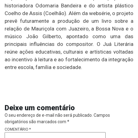
historiadora
Odomaria Bandeira
e do artista plástico
Coelho de Assis (Coelhão)
. Além da websérie, o projeto
prevê futuramente a produção de um livro sobre a
relação de Mauriçola com Juazeiro, a Bossa Nova e o
músico
João Gilberto
, apontado como uma das
principais influências do compositor. O Juá Literária
reúne ações educativas, culturais e artísticas voltadas
ao incentivo à leitura e ao fortalecimento da integração
entre escola, família e sociedade.
Deixe um comentário
O seu endereço de e-mail não será publicado.
Campos
obrigatórios são marcados com
*
COMENTÁRIO
*