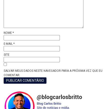
NOME
*
E-MAIL
*
SITE
SALVAR MEUS DADOS NESTE NAVEGADOR PARA A PRÓXIMA VEZ QUE EU
COMENTAR.