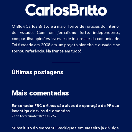
O Blog Carlos Britto é a maior fonte de notícias do interior
do Estado. Com um jornalismo forte, independente,
compartilha opiniões livres e de interesse da comunidade.
Foi fundado em 2008 em um projeto pioneiro e ousado e se
tornou referência. Na frente em tudo!
Últimas postagens
Mais comentadas
Ex-senador FBC e filhos são alvos de operação da PF que
investiga desvios de emendas
25 de fevereiro de 2026 às 09:57
Substituto do Mercantil Rodrigues em Juazeiro já divulga