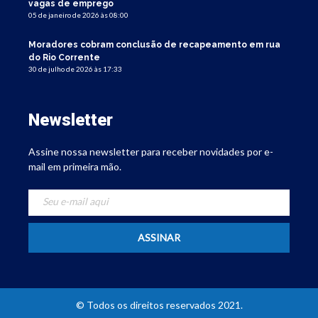
vagas de emprego
05 de janeiro de 2026 às 08:00
Moradores cobram conclusão de recapeamento em rua
do Rio Corrente
30 de julho de 2026 às 17:33
Newsletter
Assine nossa newsletter para receber novidades por e-
mail em primeira mão.
© Todos os direitos reservados 2021.