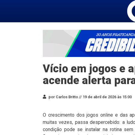
Vício em jogos e 
acende alerta par
por Carlos Britto //
19 de abril de 2026 às 15:00
O crescimento dos jogos online e das ap
muitas vezes, passa despercebido: a ludo
condição pode se instalar na rotina sem