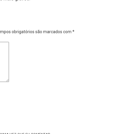
mpos obrigatórios são marcados com
*