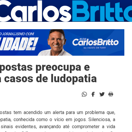
apostas preocupa e
a casos de ludopatia
ostas tem acendido um alerta para um problema que,
patia, conhecida como o vício em jogos. Silenciosa, a
 sinais evidentes, avançando até comprometer a vida