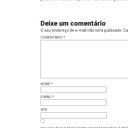
Deixe um comentário
O seu endereço de e-mail não será publicado.
Ca
COMENTÁRIO
*
NOME
*
E-MAIL
*
SITE