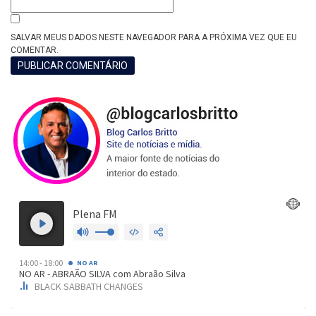
SALVAR MEUS DADOS NESTE NAVEGADOR PARA A PRÓXIMA VEZ QUE EU
COMENTAR.