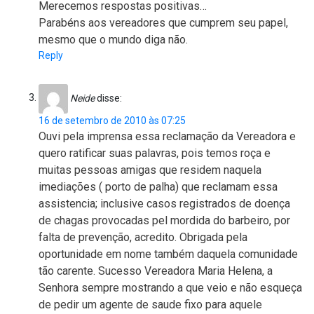
Merecemos respostas positivas…
Parabéns aos vereadores que cumprem seu papel,
mesmo que o mundo diga não.
Reply
Neide
disse:
16 de setembro de 2010 às 07:25
Ouvi pela imprensa essa reclamação da Vereadora e
quero ratificar suas palavras, pois temos roça e
muitas pessoas amigas que residem naquela
imediações ( porto de palha) que reclamam essa
assistencia; inclusive casos registrados de doença
de chagas provocadas pel mordida do barbeiro, por
falta de prevenção, acredito. Obrigada pela
oportunidade em nome também daquela comunidade
tão carente. Sucesso Vereadora Maria Helena, a
Senhora sempre mostrando a que veio e não esqueça
de pedir um agente de saude fixo para aquele