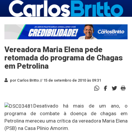
Vereadora Maria Elena pede
retomada do programa de Chagas
em Petrolina
por Carlos Britto //
15 de setembro de 2010 às 09:31
Desativado há mais de um ano, o
programa de combate à doença de chagas em
Petrolina mereceu uma crítica da vereadora Maria Elena
(PSB) na Casa Plínio Amorim.