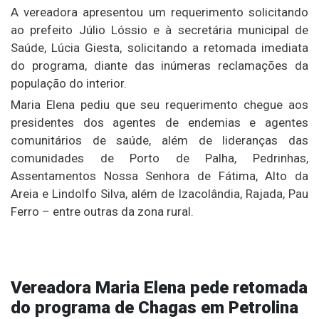
A vereadora apresentou um requerimento solicitando
ao prefeito Júlio Lóssio e à secretária municipal de
Saúde, Lúcia Giesta, solicitando a retomada imediata
do programa, diante das inúmeras reclamações da
população do interior.
Maria Elena pediu que seu requerimento chegue aos
presidentes dos agentes de endemias e agentes
comunitários de saúde, além de lideranças das
comunidades de Porto de Palha, Pedrinhas,
Assentamentos Nossa Senhora de Fátima, Alto da
Areia e Lindolfo Silva, além de Izacolândia, Rajada, Pau
Ferro – entre outras da zona rural.
Vereadora Maria Elena pede retomada
do programa de Chagas em Petrolina