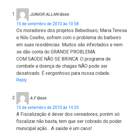
JUNIOR ALLAN
disse:
15 de setembro de 2010 às 10:58
Os moradores dos projetos Bebedouro, Maria Teresa
e Nilo Coelho, sofrem com o problema do barbeiro
em suas residências. Muitos são infectados e nem
se dão conta do GRANDE PROBLEMA.
COM SAÚDE NÃO SE BRINCA. O programa de
combate a doença de chagas NÃO pode ser
desativado. É vergonhoso para nossa cidade.
Reply
A.F
disse:
15 de setembro de 2010 às 14:33
A Fiscalização é dever dos vereadores, porém só
fiscalizar não basta, tem que ser cobrado do poder
municipal ação… A saúde é um caos!