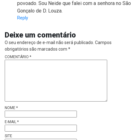
povoado. Sou Neide que falei com a senhora no São
Gonçalo de D. Louza.
Reply
Deixe um comentário
O seu endereço de e-mail não será publicado.
Campos
obrigatórios são marcados com
*
COMENTÁRIO
*
NOME
*
E-MAIL
*
SITE