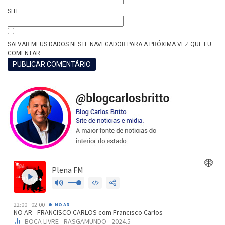
SITE
SALVAR MEUS DADOS NESTE NAVEGADOR PARA A PRÓXIMA VEZ QUE EU
COMENTAR.