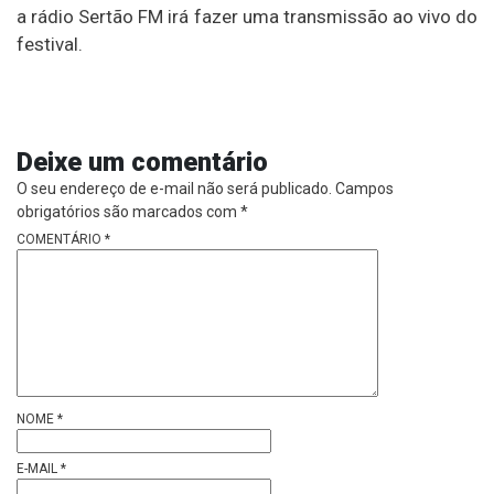
a rádio Sertão FM irá fazer uma transmissão ao vivo do
festival.
Deixe um comentário
O seu endereço de e-mail não será publicado.
Campos
obrigatórios são marcados com
*
COMENTÁRIO
*
NOME
*
E-MAIL
*