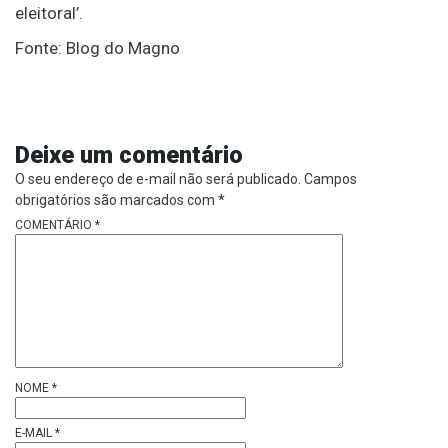
eleitoral’.
Fonte: Blog do Magno
Deixe um comentário
O seu endereço de e-mail não será publicado.
Campos
obrigatórios são marcados com
*
COMENTÁRIO
*
NOME
*
E-MAIL
*