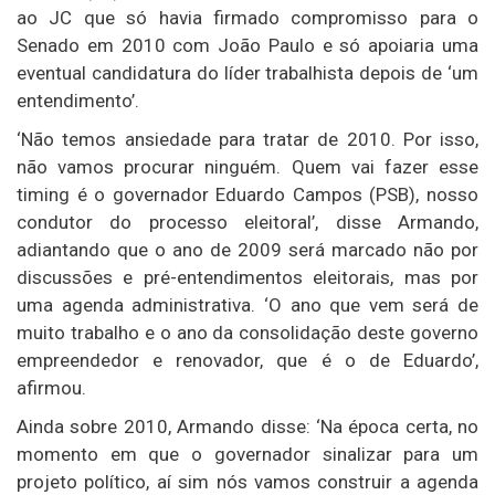
ao JC que só havia firmado compromisso para o
Senado em 2010 com João Paulo e só apoiaria uma
eventual candidatura do líder trabalhista depois de ‘um
entendimento’.
‘Não temos ansiedade para tratar de 2010. Por isso,
não vamos procurar ninguém. Quem vai fazer esse
timing é o governador Eduardo Campos (PSB), nosso
condutor do processo eleitoral’, disse Armando,
adiantando que o ano de 2009 será marcado não por
discussões e pré-entendimentos eleitorais, mas por
uma agenda administrativa. ‘O ano que vem será de
muito trabalho e o ano da consolidação deste governo
empreendedor e renovador, que é o de Eduardo’,
afirmou.
Ainda sobre 2010, Armando disse: ‘Na época certa, no
momento em que o governador sinalizar para um
projeto político, aí sim nós vamos construir a agenda