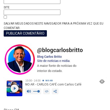
SITE
SALVAR MEUS DADOS NESTE NAVEGADOR PARA A PRÓXIMA VEZ QUE EU
COMENTAR.