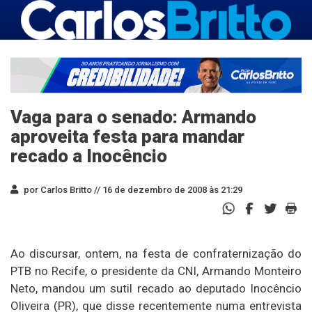
Vaga para o senado: Armando
aproveita festa para mandar
recado a Inocêncio
por Carlos Britto //
16 de dezembro de 2008 às 21:29
Ao discursar, ontem, na festa de confraternização do
PTB no Recife, o presidente da CNI, Armando Monteiro
Neto, mandou um sutil recado ao deputado Inocêncio
Oliveira (PR), que disse recentemente numa entrevista