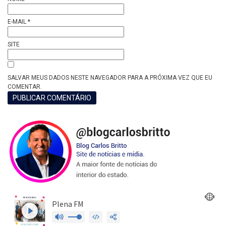
E-MAIL
*
SITE
SALVAR MEUS DADOS NESTE NAVEGADOR PARA A PRÓXIMA VEZ QUE EU
COMENTAR.