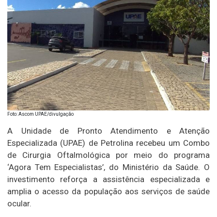
Foto: Ascom UPAE/divulgação
A Unidade de Pronto Atendimento e Atenção
Especializada (UPAE) de Petrolina recebeu um Combo
de Cirurgia Oftalmológica por meio do programa
‘Agora Tem Especialistas’, do Ministério da Saúde. O
investimento reforça a assistência especializada e
amplia o acesso da população aos serviços de saúde
ocular.