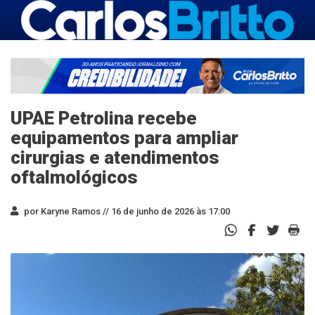
UPAE Petrolina recebe
equipamentos para ampliar
cirurgias e atendimentos
oftalmológicos
por Karyne Ramos //
16 de junho de 2026 às 17:00