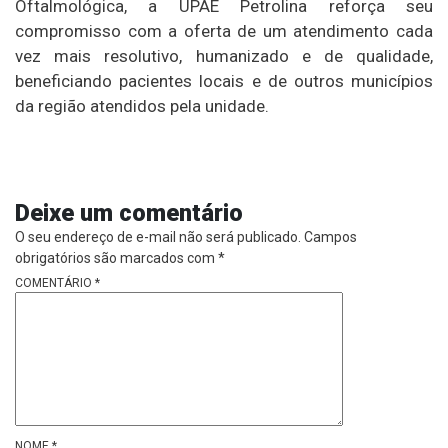
Oftalmológica, a UPAE Petrolina reforça seu
compromisso com a oferta de um atendimento cada
vez mais resolutivo, humanizado e de qualidade,
beneficiando pacientes locais e de outros municípios
da região atendidos pela unidade.
Deixe um comentário
O seu endereço de e-mail não será publicado.
Campos
obrigatórios são marcados com
*
COMENTÁRIO
*
NOME
*