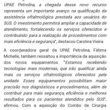
UPAE Petrolina, a chegada desse novo recurso
representa um importante avanço na qualificação da
assistência oftalmológica prestada aos usuários do
SUS. O investimento permitirá ampliar a capacidade de
atendimento, fortalecendo os serviços oferecidos e
contribuindo para a realização de procedimentos com
mais eficiência e segurança
”, destacou Carolina Vieira.
A coordenadora geral da UPAE Petrolina, Fátima
Michelle, também ressaltou a importância da aquisição
dos novos equipamentos. “
Estamos recebendo
tecnologias mais modernas, que irão qualificar ainda
mais os serviços oftalmológicos oferecidos pela
unidade. Esses equipamentos possibilitam maior
precisão nos diagnósticos e procedimentos, além de
contribuir para mais segurança, eficiência e melhores
resultados para os pacientes atendidos pelo SUS
”,
afirmou. Com a aquisição do Combo de Cirurgia