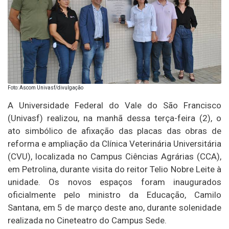
Foto: Ascom Univasf/divulgação
A Universidade Federal do Vale do São Francisco
(Univasf) realizou, na manhã dessa terça-feira (2), o
ato simbólico de afixação das placas das obras de
reforma e ampliação da Clínica Veterinária Universitária
(CVU), localizada no Campus Ciências Agrárias (CCA),
em Petrolina, durante visita do reitor Telio Nobre Leite à
unidade. Os novos espaços foram inaugurados
oficialmente pelo ministro da Educação, Camilo
Santana, em 5 de março deste ano, durante solenidade
realizada no Cineteatro do Campus Sede.