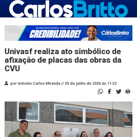
Univasf realiza ato simbólico de
afixação de placas das obras da
CVU
por Antonio Carlos Miranda //
03 de junho de 2026 às 11:32