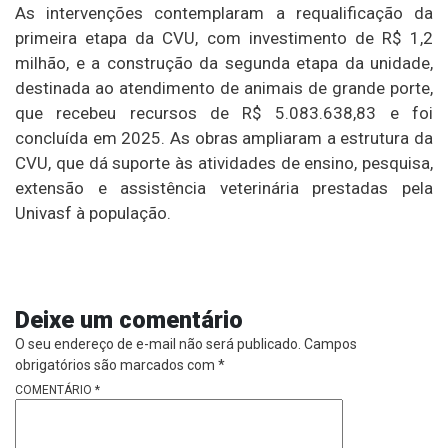
As intervenções contemplaram a requalificação da
primeira etapa da CVU, com investimento de R$ 1,2
milhão, e a construção da segunda etapa da unidade,
destinada ao atendimento de animais de grande porte,
que recebeu recursos de R$ 5.083.638,83 e foi
concluída em 2025. As obras ampliaram a estrutura da
CVU, que dá suporte às atividades de ensino, pesquisa,
extensão e assistência veterinária prestadas pela
Univasf à população.
Deixe um comentário
O seu endereço de e-mail não será publicado.
Campos
obrigatórios são marcados com
*
COMENTÁRIO
*