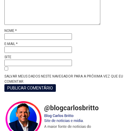
NOME
*
E-MAIL
*
SITE
SALVAR MEUS DADOS NESTE NAVEGADOR PARA A PRÓXIMA VEZ QUE EU
COMENTAR.