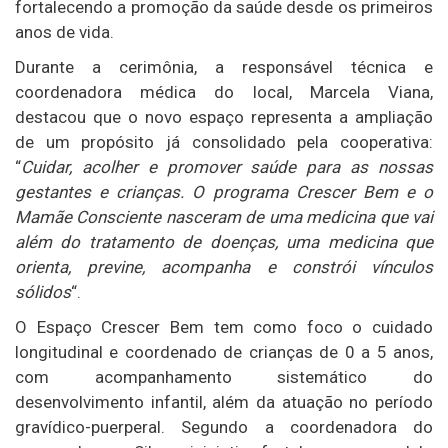
fortalecendo a promoção da saúde desde os primeiros
anos de vida.
Durante a cerimônia, a responsável técnica e
coordenadora médica do local, Marcela Viana,
destacou que o novo espaço representa a ampliação
de um propósito já consolidado pela cooperativa:
“
Cuidar, acolher e promover saúde para as nossas
gestantes e crianças. O programa Crescer Bem e o
Mamãe Consciente nasceram de uma medicina que vai
além do tratamento de doenças, uma medicina que
orienta, previne, acompanha e constrói vínculos
sólidos
“.
O Espaço Crescer Bem tem como foco o cuidado
longitudinal e coordenado de crianças de 0 a 5 anos,
com acompanhamento sistemático do
desenvolvimento infantil, além da atuação no período
gravídico-puerperal. Segundo a coordenadora do