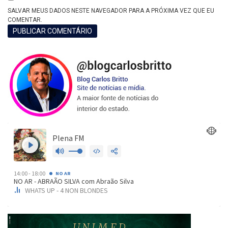
SALVAR MEUS DADOS NESTE NAVEGADOR PARA A PRÓXIMA VEZ QUE EU
COMENTAR.