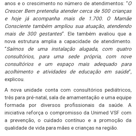
anos e o crescimento no número de atendimentos: “
O
Crescer Bem pretendia atender cerca de 500 crianças
e hoje já acompanha mais de 1.700. O Mamãe
Consciente também ampliou sua atuação, atendendo
mais de 300 gestantes
“. Ele também avaliou que a
nova estrutura amplia a capacidade de atendimento.
“
Saímos de uma instalação alugada, com quatro
consultórios, para uma sede própria, com nove
consultórios e um espaço mais adequado para
acolhimento e atividades de educação em saúde
“,
explicou.
A nova unidade conta com consultórios pediátricos,
três para pré-natal, sala de amamentação e uma equipe
formada por diversos profissionais da saúde. A
iniciativa reforça o compromisso da Unimed VSF com
a prevenção, o cuidado contínuo e a promoção da
qualidade de vida para mães e crianças na região.