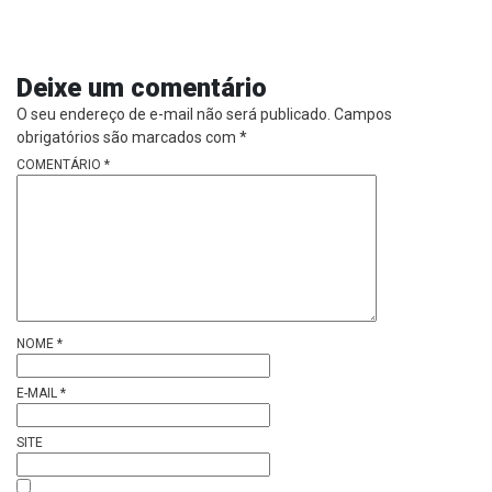
Deixe um comentário
O seu endereço de e-mail não será publicado.
Campos
obrigatórios são marcados com
*
COMENTÁRIO
*
NOME
*
E-MAIL
*
SITE