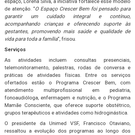
espaço, Lorena Silva, a iniciativa fortalece esse modelo
de atenção. “
O Espaço Crescer Bem foi pensado para
garantir um cuidado integral e contínuo,
acompanhando crianças e oferecendo suporte às
gestantes, promovendo mais saúde e qualidade de
vida para toda a família
“, frisou.
Serviços
As atividades incluem consultas presenciais,
telemonitoramento, palestras, rodas de conversa e
práticas de atividades físicas. Entre os serviços
ofertados estão o Programa Crescer Bem, com
atendimento multiprofissional em pediatria,
fonoaudióloga, enfermagem e nutrição, e o Programa
Mamãe Consciente, que oferece suporte obstétrico,
grupos terapêuticos e atividades como hidroginástica.
O presidente da Unimed VSF, Francisco Otaviano,
ressaltou a evolução dos programas ao longo dos