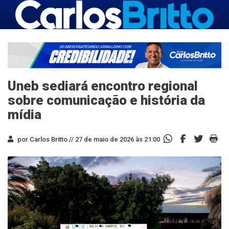
Uneb sediará encontro regional
sobre comunicação e história da
mídia
por Carlos Britto //
27 de maio de 2026 às 21:00