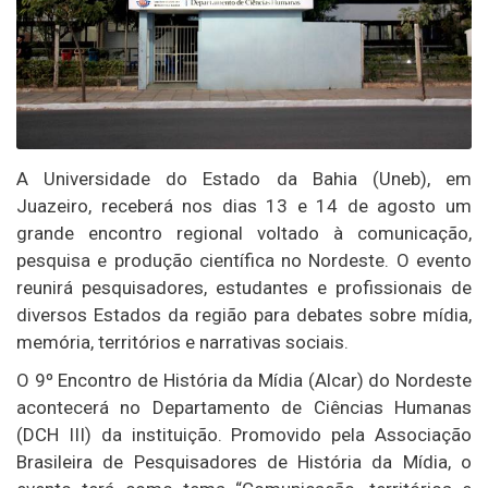
A
Universidade do Estado da Bahia
(Uneb), em
Juazeiro
, receberá nos dias 13 e 14 de agosto um
grande encontro regional voltado à comunicação,
pesquisa e produção científica no Nordeste. O evento
reunirá pesquisadores, estudantes e profissionais de
diversos Estados da região para debates sobre mídia,
memória, territórios e narrativas sociais.
O 9º Encontro de História da Mídia (Alcar) do Nordeste
acontecerá no Departamento de Ciências Humanas
(DCH III) da instituição. Promovido pela
Associação
Brasileira de Pesquisadores de História da Mídia
, o