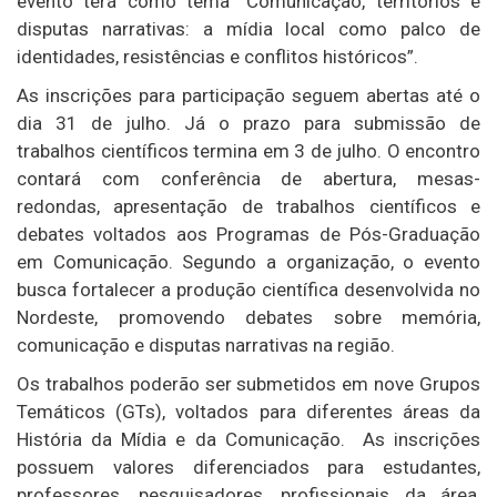
evento terá como tema “Comunicação, territórios e
disputas narrativas: a mídia local como palco de
identidades, resistências e conflitos históricos”.
As inscrições para participação seguem abertas até o
dia 31 de julho. Já o prazo para submissão de
trabalhos científicos termina em 3 de julho. O encontro
contará com conferência de abertura, mesas-
redondas, apresentação de trabalhos científicos e
debates voltados aos Programas de Pós-Graduação
em Comunicação. Segundo a organização, o evento
busca fortalecer a produção científica desenvolvida no
Nordeste, promovendo debates sobre memória,
comunicação e disputas narrativas na região.
Os trabalhos poderão ser submetidos em nove Grupos
Temáticos (GTs), voltados para diferentes áreas da
História da Mídia e da Comunicação. As inscrições
possuem valores diferenciados para estudantes,
professores, pesquisadores, profissionais da área,