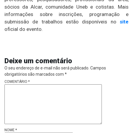
sócios da Alcar, comunidade Uneb e cotistas. Mais
informações sobre inscrições, programação e
submissão de trabalhos estão disponíveis no
site
oficial do evento.
Deixe um comentário
O seu endereço de e-mail não será publicado.
Campos
obrigatórios são marcados com
*
COMENTÁRIO
*
NOME
*