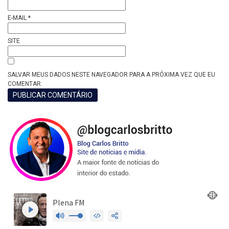
E-MAIL
*
SITE
SALVAR MEUS DADOS NESTE NAVEGADOR PARA A PRÓXIMA VEZ QUE EU
COMENTAR.