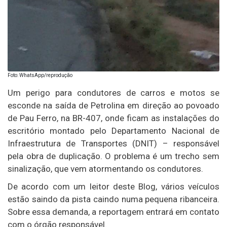
Foto: WhatsApp/reprodução
Um perigo para condutores de carros e motos se
esconde na saída de Petrolina em direção ao povoado
de Pau Ferro, na BR-407, onde ficam as instalações do
escritório montado pelo Departamento Nacional de
Infraestrutura de Transportes (DNIT) – responsável
pela obra de duplicação. O problema é um trecho sem
sinalização, que vem atormentando os condutores.
De acordo com um leitor deste Blog, vários veículos
estão saindo da pista caindo numa pequena ribanceira.
Sobre essa demanda, a reportagem entrará em contato
com o órgão responsável.