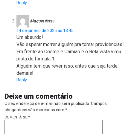
Reply
Maguin
disse:
14 de janeiro de 2025 às 13:45
Um absurdo!
Vão esperar morrer alguém pra tomar providências!
Em frente ao Cosme e Damião e o Bela vista virou
pista de fórmula 1.
Alguém tem que rever isso, antes que seja tarde
demais!
Reply
Deixe um comentário
O seu endereço de e-mail não será publicado.
Campos
obrigatórios são marcados com
*
COMENTÁRIO
*