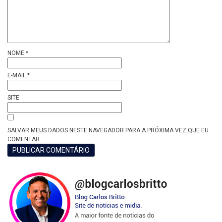
NOME
*
E-MAIL
*
SITE
SALVAR MEUS DADOS NESTE NAVEGADOR PARA A PRÓXIMA VEZ QUE EU
COMENTAR.