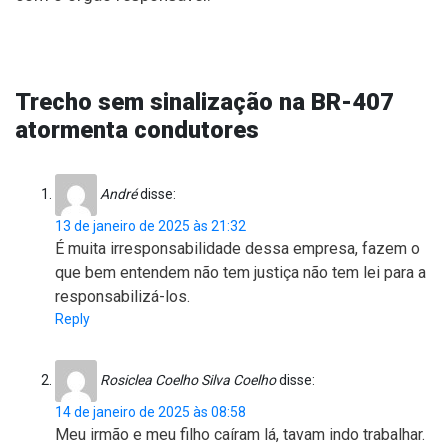
Trecho sem sinalização na BR-407
atormenta condutores
André
disse:
13 de janeiro de 2025 às 21:32
É muita irresponsabilidade dessa empresa, fazem o
que bem entendem não tem justiça não tem lei para a
responsabilizá-los.
Reply
Rosiclea Coelho Silva Coelho
disse:
14 de janeiro de 2025 às 08:58
Meu irmão e meu filho caíram lá, tavam indo trabalhar.