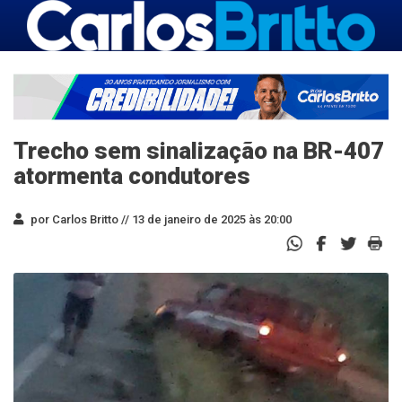
Trecho sem sinalização na BR-407
atormenta condutores
por Carlos Britto //
13 de janeiro de 2025 às 20:00