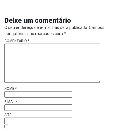
Deixe um comentário
O seu endereço de e-mail não será publicado.
Campos
obrigatórios são marcados com
*
COMENTÁRIO
*
NOME
*
E-MAIL
*
SITE