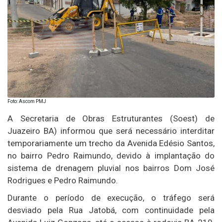
Foto: Ascom PMJ
A Secretaria de Obras Estruturantes (Soest) de
Juazeiro BA) informou que será necessário interditar
temporariamente um trecho da Avenida Edésio Santos,
no bairro Pedro Raimundo, devido à implantação do
sistema de drenagem pluvial nos bairros Dom José
Rodrigues e Pedro Raimundo.
Durante o período de execução, o tráfego será
desviado pela Rua Jatobá, com continuidade pela