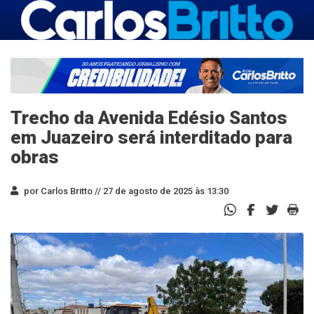
Trecho da Avenida Edésio Santos
em Juazeiro será interditado para
obras
por Carlos Britto //
27 de agosto de 2025 às 13:30