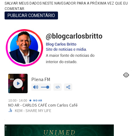
SALVAR MEUS DADOS NESTE NAVEGADOR PARA A PRÓXIMA VEZ QUE EU
COMENTAR.