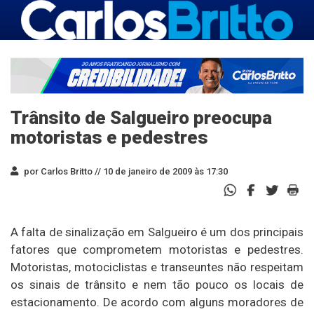
Trânsito de Salgueiro preocupa
motoristas e pedestres
por Carlos Britto //
10 de janeiro de 2009 às 17:30
A falta de sinalização em Salgueiro é um dos principais
fatores que comprometem motoristas e pedestres.
Motoristas, motociclistas e transeuntes não respeitam
os sinais de trânsito e nem tão pouco os locais de
estacionamento. De acordo com alguns moradores de