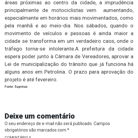
áreas próximas ao centro da cidade, a imprudência
principalmente de motociclistas vem aumentando,
especialmente em horários mais movimentados, como
pela manhã e ao meio-dia. Nos sábados, quando o
movimento de veículos e pessoas é ainda maior a
cidade se transforma em um verdadeiro caos, onde o
tráfego torna-se intolerante.A prefeitura da cidade
espera poder junto à Câmara de Vereadores, aprovar a
Lei de municipalização do trânsito que já funciona há
alguns anos em Petrolina. O prazo para aprovação do
projeto é até fevereiro.
Fonte: Suprmax
Deixe um comentário
O seu endereço de e-mail não será publicado.
Campos
obrigatórios são marcados com
*
COMENTÁRIO
*