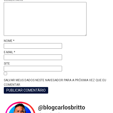
NOME
*
E-MAIL
*
SITE
SALVAR MEUS DADOS NESTE NAVEGADOR PARA A PRÓXIMA VEZ QUE EU
COMENTAR.