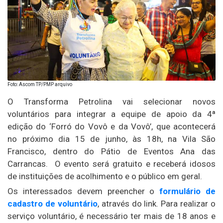
Foto: Ascom TP/PMP arquivo
O Transforma Petrolina vai selecionar novos
voluntários para integrar a equipe de apoio da 4ª
edição do ‘Forró do Vovô e da Vovô’, que acontecerá
no próximo dia 15 de junho, às 18h, na Vila São
Francisco, dentro do Pátio de Eventos Ana das
Carrancas. O evento será gratuito e receberá idosos
de instituições de acolhimento e o público em geral.
Os interessados devem preencher o
formulário de
cadastro de voluntário
, através do link. Para realizar o
serviço voluntário, é necessário ter mais de 18 anos e