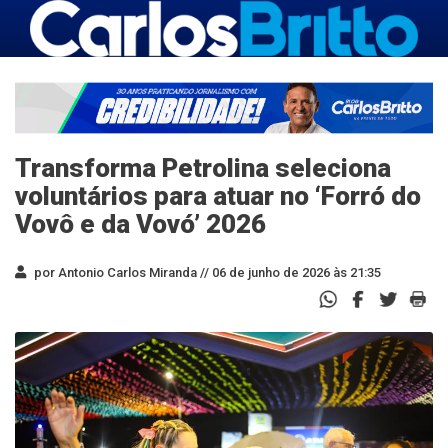
Transforma Petrolina seleciona
voluntários para atuar no ‘Forró do
Vovô e da Vovó’ 2026
por Antonio Carlos Miranda //
06 de junho de 2026 às 21:35