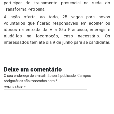
participar do treinamento presencial na sede do
Transforma Petrolina.
A ação oferta, ao todo, 25 vagas para novos
voluntários que ficarão responsáveis em acolher os
idosos na entrada da Vila São Francisco, interagir e
ajudá-los na locomoção, caso necessário. Os
interessados têm até dia 9 de junho para se candidatar.
Deixe um comentário
O seu endereço de e-mail não será publicado.
Campos
obrigatórios são marcados com
*
COMENTÁRIO
*