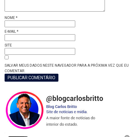
NOME
*
E-MAIL
*
SITE
SALVAR MEUS DADOS NESTE NAVEGADOR PARA A PRÓXIMA VEZ QUE EU
COMENTAR.