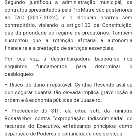
Segundo justificou a administração municipal, os
contratos apresentados pela Pro Matre são posteriores
ao TAC (2017‑2024), e o bloqueio ocorreu sem
contraditório, violando o artigo 100 da Constituição,
que dá prioridade ao regime de precatórios. Também
sustentou que a retenção afetaria a autonomia
financeira e a prestação de serviços essenciais.
Por sua vez, a desembargadora baseou-se nos
seguintes fundamentos para determinar o
desbloqueio:
– Risco de dano irreparável: Cynthia Resende avaliou
que segurar quantia tão elevada implica grave lesão à
ordem e à economia públicas de Juazeiro;
– Precedente do STF: ela citou voto da ministra
Rosa Weber contra “expropriação indiscriminada” de
recursos do Executivo, enfatizando princípios como
separação de Poderes e continuidade dos serviços.