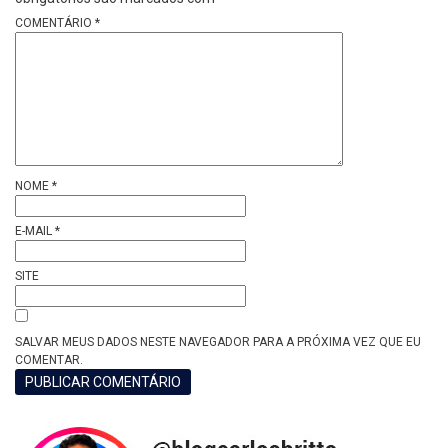
COMENTÁRIO
*
NOME
*
E-MAIL
*
SITE
SALVAR MEUS DADOS NESTE NAVEGADOR PARA A PRÓXIMA VEZ QUE EU
COMENTAR.