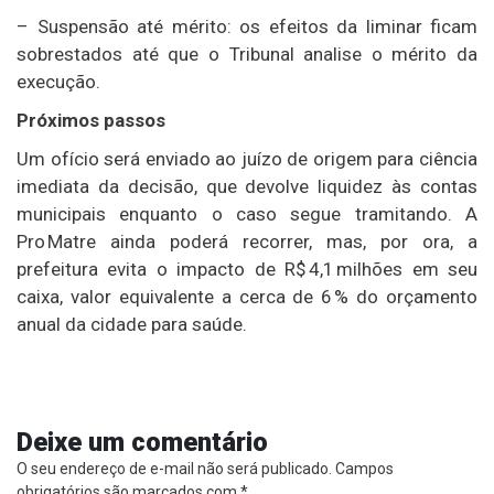
– Suspensão até mérito: os efeitos da liminar ficam
sobrestados até que o Tribunal analise o mérito da
execução.
Próximos passos
Um ofício será enviado ao juízo de origem para ciência
imediata da decisão, que devolve liquidez às contas
municipais enquanto o caso segue tramitando. A
Pro Matre ainda poderá recorrer, mas, por ora, a
prefeitura evita o impacto de R$ 4,1 milhões em seu
caixa, valor equivalente a cerca de 6 % do orçamento
anual da cidade para saúde.
Deixe um comentário
O seu endereço de e-mail não será publicado.
Campos
obrigatórios são marcados com
*