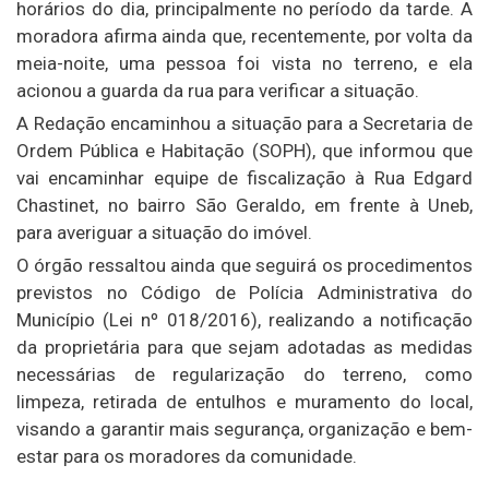
horários do dia, principalmente no período da tarde. A
moradora afirma ainda que, recentemente, por volta da
meia-noite, uma pessoa foi vista no terreno, e ela
acionou a guarda da rua para verificar a situação.
A Redação encaminhou a situação para a Secretaria de
Ordem Pública e Habitação (SOPH), que informou que
vai encaminhar equipe de fiscalização à Rua Edgard
Chastinet, no bairro São Geraldo, em frente à Uneb,
para averiguar a situação do imóvel.
O órgão ressaltou ainda que seguirá os procedimentos
previstos no Código de Polícia Administrativa do
Município (Lei nº 018/2016), realizando a notificação
da proprietária para que sejam adotadas as medidas
necessárias de regularização do terreno, como
limpeza, retirada de entulhos e muramento do local,
visando a garantir mais segurança, organização e bem-
estar para os moradores da comunidade.