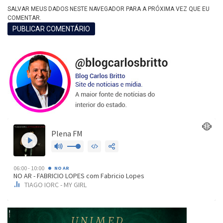
SALVAR MEUS DADOS NESTE NAVEGADOR PARA A PRÓXIMA VEZ QUE EU
COMENTAR.