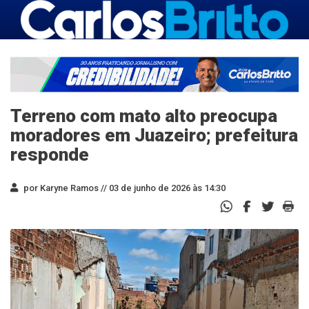
Terreno com mato alto preocupa
moradores em Juazeiro; prefeitura
responde
por Karyne Ramos //
03 de junho de 2026 às 14:30