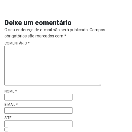
Deixe um comentário
O seu endereço de e-mail não será publicado.
Campos
obrigatórios são marcados com
*
COMENTÁRIO
*
NOME
*
E-MAIL
*
SITE