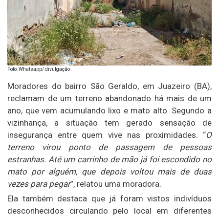
Foto: Whatsapp/ divulgação
Moradores do bairro São Geraldo, em Juazeiro (BA),
reclamam de um terreno abandonado há mais de um
ano, que vem acumulando lixo e mato alto. Segundo a
vizinhança, a situação tem gerado sensação de
insegurança entre quem vive nas proximidades. “
O
terreno virou ponto de passagem de pessoas
estranhas. Até um carrinho de mão já foi escondido no
mato por alguém, que depois voltou mais de duas
vezes para pegar
”, relatou uma moradora.
Ela também destaca que já foram vistos indivíduos
desconhecidos circulando pelo local em diferentes