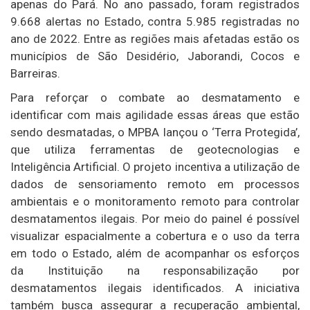
apenas do Pará. No ano passado, foram registrados
9.668 alertas no Estado, contra 5.985 registradas no
ano de 2022. Entre as regiões mais afetadas estão os
municípios de São Desidério, Jaborandi, Cocos e
Barreiras.
Para reforçar o combate ao desmatamento e
identificar com mais agilidade essas áreas que estão
sendo desmatadas, o MPBA lançou o ‘Terra Protegida’,
que utiliza ferramentas de geotecnologias e
Inteligência Artificial. O projeto incentiva a utilização de
dados de sensoriamento remoto em processos
ambientais e o monitoramento remoto para controlar
desmatamentos ilegais. Por meio do painel é possível
visualizar espacialmente a cobertura e o uso da terra
em todo o Estado, além de acompanhar os esforços
da Instituição na responsabilização por
desmatamentos ilegais identificados. A iniciativa
também busca assegurar a recuperação ambiental,