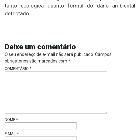
tanto ecológica quanto formal do dano ambiental
detectado.
Deixe um comentário
O seu endereço de e-mail não será publicado.
Campos
obrigatórios são marcados com
*
COMENTÁRIO
*
NOME
*
E-MAIL
*