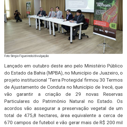
Foto: Sérgio Figueiredo/divulgação
Lançado em outubro deste ano pelo Ministério Público
do Estado da Bahia (MPBA), no Município de Juazeiro, o
projeto institucional ‘Terra Protegida’ firmou 30 Termos
de Ajustamento de Conduta no Município de Irecê, que
vão garantir a criação de 29 novas Reservas
Particulares do Patrimônio Natural no Estado. Os
acordos vão assegurar a preservação vegetal de um
total de 475,8 hectares, área equivalente a cerca de
670 campos de futebol e vão gerar mais de R$ 200 mil