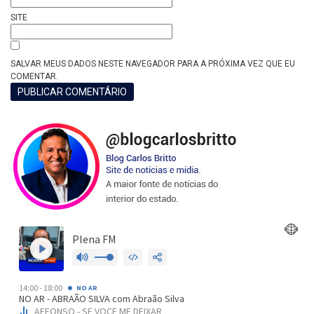
SITE
SALVAR MEUS DADOS NESTE NAVEGADOR PARA A PRÓXIMA VEZ QUE EU
COMENTAR.