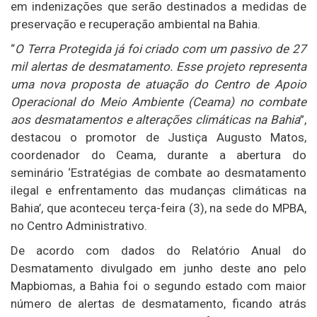
em indenizações que serão destinados a medidas de
preservação e recuperação ambiental na Bahia.
“
O Terra Protegida já foi criado com um passivo de 27
mil alertas de desmatamento. Esse projeto representa
uma nova proposta de atuação do Centro de Apoio
Operacional do Meio Ambiente (Ceama) no combate
aos desmatamentos e alterações climáticas na Bahia
”,
destacou o promotor de Justiça Augusto Matos,
coordenador do Ceama, durante a abertura do
seminário ‘Estratégias de combate ao desmatamento
ilegal e enfrentamento das mudanças climáticas na
Bahia’, que aconteceu terça-feira (3), na sede do MPBA,
no Centro Administrativo.
De acordo com dados do Relatório Anual do
Desmatamento divulgado em junho deste ano pelo
Mapbiomas, a Bahia foi o segundo estado com maior
número de alertas de desmatamento, ficando atrás