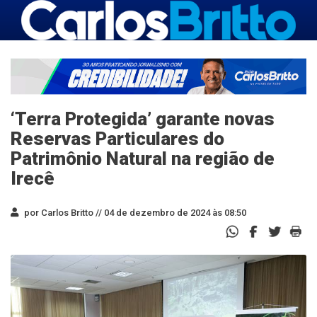
‘Terra Protegida’ garante novas
Reservas Particulares do
Patrimônio Natural na região de
Irecê
por Carlos Britto //
04 de dezembro de 2024 às 08:50