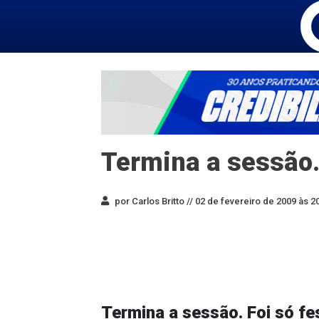
Termina a sessão.
por Carlos Britto //
02 de fevereiro de 2009 às 2
Termina a sessão. Foi só fe