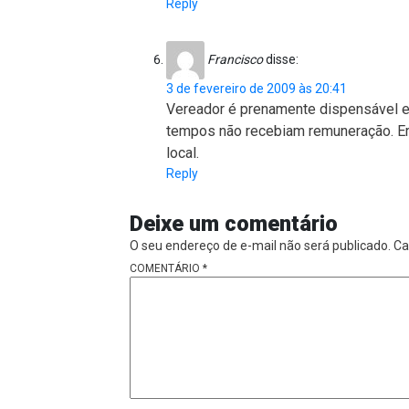
Reply
Francisco
disse:
3 de fevereiro de 2009 às 20:41
Vereador é prenamente dispensável e
tempos não recebiam remuneração. Er
local.
Reply
Deixe um comentário
O seu endereço de e-mail não será publicado.
Ca
COMENTÁRIO
*