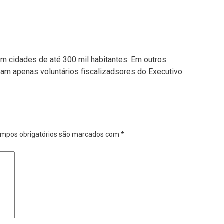
m cidades de até 300 mil habitantes. Em outros
am apenas voluntários fiscalizadsores do Executivo
mpos obrigatórios são marcados com
*